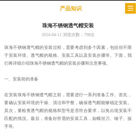
产品知识
珠海不锈钢透气帽安装
2024-04-11
浏览次数：
798
次
珠海不锈钢透气帽的安装过程，需要考虑到多个因素，包括但不限
于安装环境、透气帽的规格、安装工具以及安装步骤等。下面，我
们将详细介绍珠海不锈钢透气帽的安装步骤和注意事项。
一、安装前的准备
在安装珠海不锈钢透气帽之前，需要进行一系列准备工作。首先，
要确认安装环境的干燥、清洁和平整，确保透气帽能够稳定安装。
其次，要检查透气帽的规格和型号是否符合要求，以免出现安装不
匹配的情况。最后，准备好所需的安装工具，如螺丝刀、锤子、扳
手等。