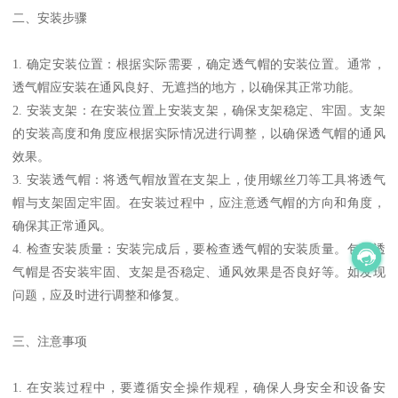
二、安装步骤
1. 确定安装位置：根据实际需要，确定透气帽的安装位置。通常，
透气帽应安装在通风良好、无遮挡的地方，以确保其正常功能。
2. 安装支架：在安装位置上安装支架，确保支架稳定、牢固。支架
的安装高度和角度应根据实际情况进行调整，以确保透气帽的通风
效果。
3. 安装透气帽：将透气帽放置在支架上，使用螺丝刀等工具将透气
帽与支架固定牢固。在安装过程中，应注意透气帽的方向和角度，
确保其正常通风。
4. 检查安装质量：安装完成后，要检查透气帽的安装质量。包括透
气帽是否安装牢固、支架是否稳定、通风效果是否良好等。如发现
问题，应及时进行调整和修复。
三、注意事项
1. 在安装过程中，要遵循安全操作规程，确保人身安全和设备安