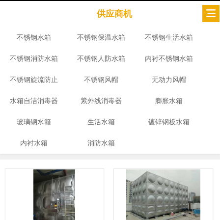
供应商机
不锈钢水箱
不锈钢保温水箱
不锈钢生活水箱
不锈钢消防水箱
不锈钢人防水箱
内衬不锈钢水箱
不锈钢旋流防止
不锈钢风帽
无动力风帽
水箱自洁消毒器
器
紫外线消毒器
膨胀水箱
玻璃钢水箱
生活水箱
镀锌钢板水箱
内衬水箱
消防水箱