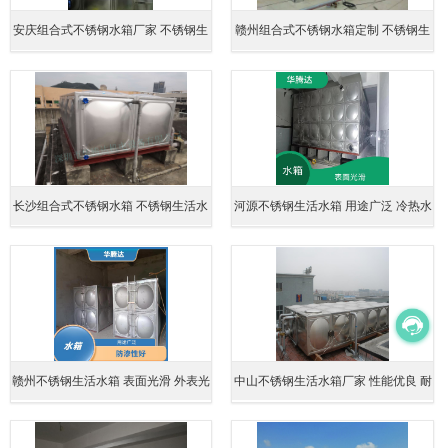
安庆组合式不锈钢水箱厂家 不锈钢生
赣州组合式不锈钢水箱定制 不锈钢生
活水箱
活水箱
长沙组合式不锈钢水箱 不锈钢生活水
河源不锈钢生活水箱 用途广泛 冷热水
箱
均可
赣州不锈钢生活水箱 表面光滑 外表光
中山不锈钢生活水箱厂家 性能优良 耐
亮如镜
腐蚀性强