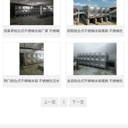
张家界组合式不锈钢水箱厂家 不锈钢
邵阳组合式不锈钢水箱规格 不锈钢生
生活水箱 15年安装经验
活水箱 15年安装经验
荆门组合式不锈钢水箱 不锈钢生活水
金昌组合式不锈钢水箱规格 不锈钢生
箱 15年安装经验
活水箱 15年安装经验
上一页
1
下一页