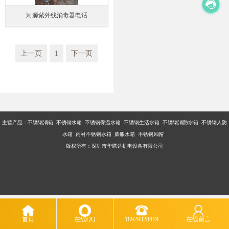
河源紫外线消毒器电话
上一页
1
下一页
主营产品：不锈钢消箱 不锈钢水箱 不锈钢保温水箱 不锈钢生活水箱 不锈钢消防水箱 不锈钢人防
水箱 内衬不锈钢水箱 膨胀水箱 不锈钢风帽
版权所有：深圳市华腾达机电设备有限公司
首页
在线QQ
18929328419
在线留言