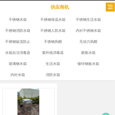
供应商机
不锈钢水箱
不锈钢保温水箱
不锈钢生活水箱
不锈钢消防水箱
不锈钢人防水箱
内衬不锈钢水箱
不锈钢旋流防止
不锈钢风帽
无动力风帽
水箱自洁消毒器
器
紫外线消毒器
膨胀水箱
玻璃钢水箱
生活水箱
镀锌钢板水箱
内衬水箱
消防水箱