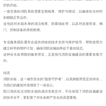
护的开始。
一套完善的消防系统需要定期检查、维护与测试，以确保在任何时
刻都能正常运作。
这包括对水箱本身的清洁检查、防腐蚀处理，以及对连接管道、阀
门、控制设备的系统检测。
专业服务团队通常会提供持续的技术支持与维护指导，帮助使用方
建立科学的维护计划，确保消防设施始终处于最佳状态。
这种全生命周期的服务理念，正是现代消防设施建设的重要发展方
向。
结语
消防水箱，这一城市安全的“隐形守护者”，以其静默而坚定的存在，
为我们的建筑环境增添了一份安心。
阳江地区此次消防水箱的成功安装交付，不仅体现了消防设施建设
的技术水平，更彰显了对生命财产安全的高度重视。