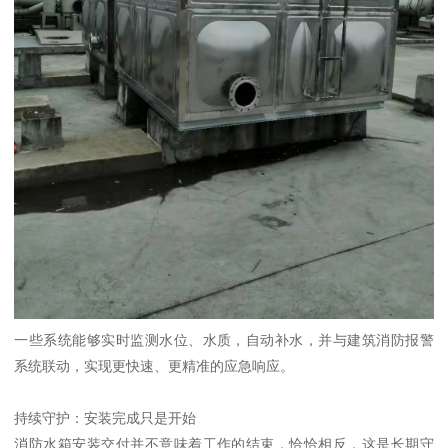
一些系统能够实时监测水位、水质，自动补水，并与建筑消防报警
系统联动，实现更快速、更精准的应急响应。
持续守护：安装完成只是开始
消防水箱安装交付并不意味着工作的结束，恰恰相反，这是长期守