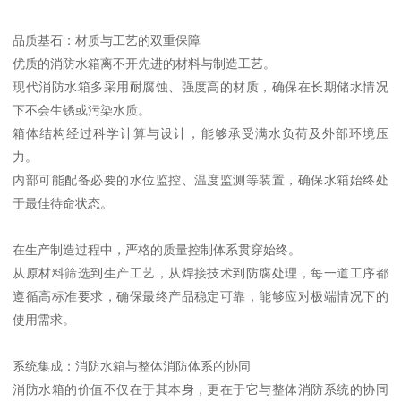
品质基石：材质与工艺的双重保障
优质的消防水箱离不开先进的材料与制造工艺。
现代消防水箱多采用耐腐蚀、强度高的材质，确保在长期储水情况
下不会生锈或污染水质。
箱体结构经过科学计算与设计，能够承受满水负荷及外部环境压
力。
内部可能配备必要的水位监控、温度监测等装置，确保水箱始终处
于最佳待命状态。
在生产制造过程中，严格的质量控制体系贯穿始终。
从原材料筛选到生产工艺，从焊接技术到防腐处理，每一道工序都
遵循高标准要求，确保最终产品稳定可靠，能够应对极端情况下的
使用需求。
系统集成：消防水箱与整体消防体系的协同
消防水箱的价值不仅在于其本身，更在于它与整体消防系统的协同