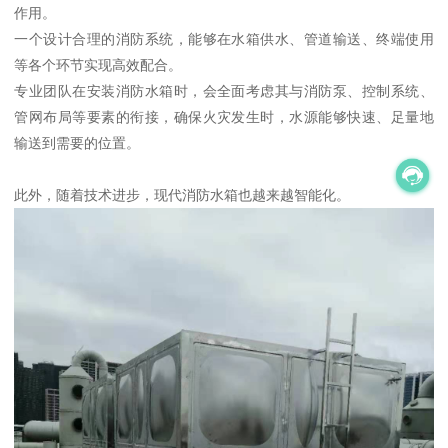
作用。
一个设计合理的消防系统，能够在水箱供水、管道输送、终端使用
等各个环节实现高效配合。
专业团队在安装消防水箱时，会全面考虑其与消防泵、控制系统、
管网布局等要素的衔接，确保火灾发生时，水源能够快速、足量地
输送到需要的位置。
此外，随着技术进步，现代消防水箱也越来越智能化。