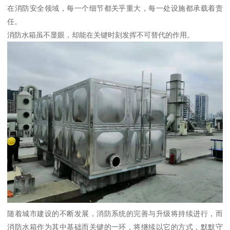
在消防安全领域，每一个细节都关乎重大，每一处设施都承载着责
任。
消防水箱虽不显眼，却能在关键时刻发挥不可替代的作用。
随着城市建设的不断发展，消防系统的完善与升级将持续进行，而
消防水箱作为其中基础而关键的一环，将继续以它的方式，默默守