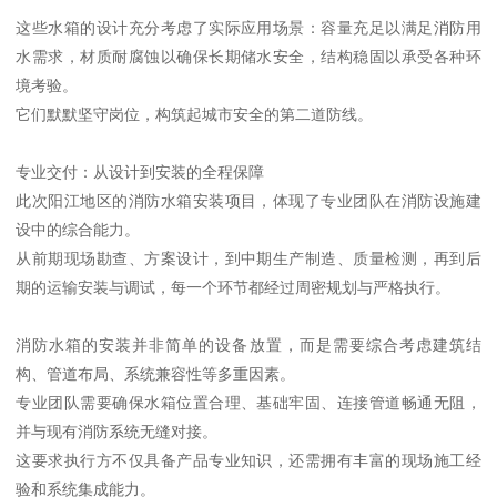
这些水箱的设计充分考虑了实际应用场景：容量充足以满足消防用
水需求，材质耐腐蚀以确保长期储水安全，结构稳固以承受各种环
境考验。
它们默默坚守岗位，构筑起城市安全的第二道防线。
专业交付：从设计到安装的全程保障
此次阳江地区的消防水箱安装项目，体现了专业团队在消防设施建
设中的综合能力。
从前期现场勘查、方案设计，到中期生产制造、质量检测，再到后
期的运输安装与调试，每一个环节都经过周密规划与严格执行。
消防水箱的安装并非简单的设备放置，而是需要综合考虑建筑结
构、管道布局、系统兼容性等多重因素。
专业团队需要确保水箱位置合理、基础牢固、连接管道畅通无阻，
并与现有消防系统无缝对接。
这要求执行方不仅具备产品专业知识，还需拥有丰富的现场施工经
验和系统集成能力。