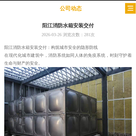
公司动态
阳江消防水箱安装交付
2026-03-26
浏览次数：
281
次
阳江消防水箱安装交付：构筑城市安全的隐形防线
在现代化城市建筑中，消防系统如同人体的免疫系统，时刻守护着
生命与财产的安全。