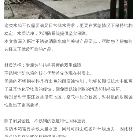
这类水箱不仅需要满足日常储水需求，更要在紧急情况下保持结构
稳定、水质洁净，为消防系统提供坚实保障。
本文将深入探讨不锈钢消防水箱的关键产品要点，帮助您了解如何
选择真正优质可靠的产品。
材质选择：耐腐蚀与结构强度的双重保障
不锈钢消防水箱的核心优势首先体现在材质上。
优质的不锈钢材料具有出色的耐腐蚀性能，能够长期抵抗水中氯离
子及其他化学物质的侵蚀，避免因锈蚀导致的污染和结构破坏。
特别是对于湛江这类沿海地区，空气中盐分较高，对材质的耐腐蚀
性提出了更高要求。
除了耐腐蚀性，不锈钢的强度特性同样重要。
消防水箱需要承载大量水重，同时可能面临各种环境压力，因此材
质必须具有足够的机械强度和韧性。