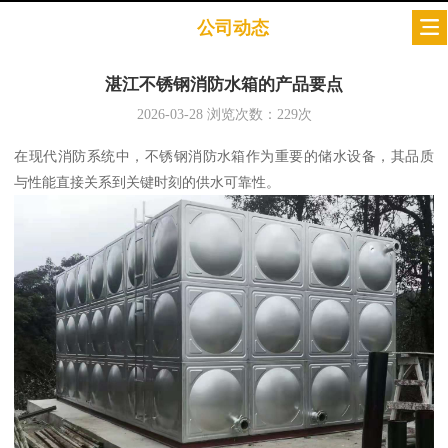
公司动态
湛江不锈钢消防水箱的产品要点
2026-03-28
浏览次数：
229
次
在现代消防系统中，不锈钢消防水箱作为重要的储水设备，其品质
与性能直接关系到关键时刻的供水可靠性。