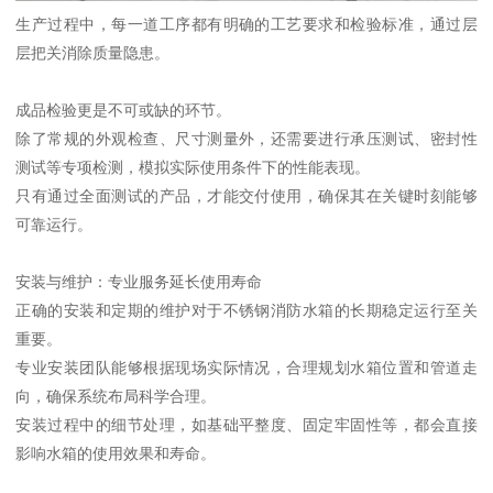
生产过程中，每一道工序都有明确的工艺要求和检验标准，通过层
层把关消除质量隐患。
成品检验更是不可或缺的环节。
除了常规的外观检查、尺寸测量外，还需要进行承压测试、密封性
测试等专项检测，模拟实际使用条件下的性能表现。
只有通过全面测试的产品，才能交付使用，确保其在关键时刻能够
可靠运行。
安装与维护：专业服务延长使用寿命
正确的安装和定期的维护对于不锈钢消防水箱的长期稳定运行至关
重要。
专业安装团队能够根据现场实际情况，合理规划水箱位置和管道走
向，确保系统布局科学合理。
安装过程中的细节处理，如基础平整度、固定牢固性等，都会直接
影响水箱的使用效果和寿命。