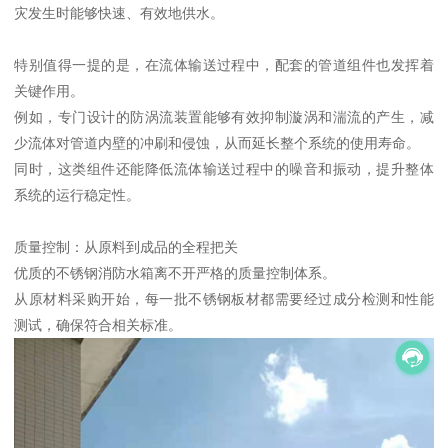
灾发生时能够快速、有效地供水。
特别值得一提的是，在流体输送过程中，配套的管道组件也发挥着
关键作用。
例如，专门设计的防涡流装置能够有效抑制漩涡和湍流的产生，减
少流体对管道内壁的冲刷和侵蚀，从而延长整个系统的使用寿命。
同时，这类组件还能降低流体输送过程中的噪音和振动，提升整体
系统的运行稳定性。
质量控制：从原料到成品的全程把关
优质的不锈钢消防水箱离不开严格的质量控制体系。
从原材料采购开始，每一批不锈钢板材都需要经过成分检测和性能
测试，确保符合相关标准。