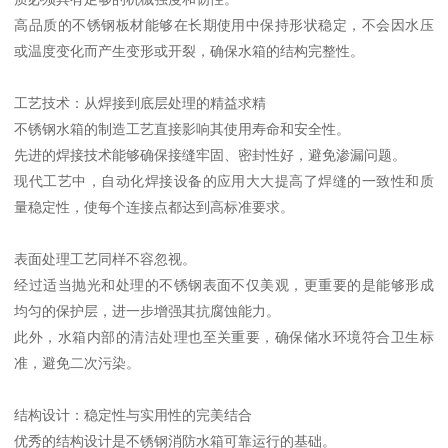
高品质的不锈钢板材能够在长期使用中保持形状稳定，不会因水压
或温度变化而产生变形或开裂，确保水箱的结构完整性。
工艺技术：从焊接到底层处理的精益求精
不锈钢水箱的制造工艺直接影响其使用寿命和安全性。
先进的焊接技术能够确保接缝牢固、密封性好，避免渗漏问题。
现代工艺中，自动化焊接设备的应用大大提高了焊缝的一致性和质
量稳定性，使每个连接点都达到高标准要求。
表面处理工艺同样不容忽视。
经过适当抛光和处理的不锈钢表面不仅美观，更重要的是能够形成
均匀的保护层，进一步增强其抗腐蚀能力。
此外，水箱内部的清洁处理也至关重要，确保储水环境符合卫生标
准，避免二次污染。
结构设计：稳定性与实用性的完美结合
优秀的结构设计是不锈钢消防水箱可靠运行的基础。