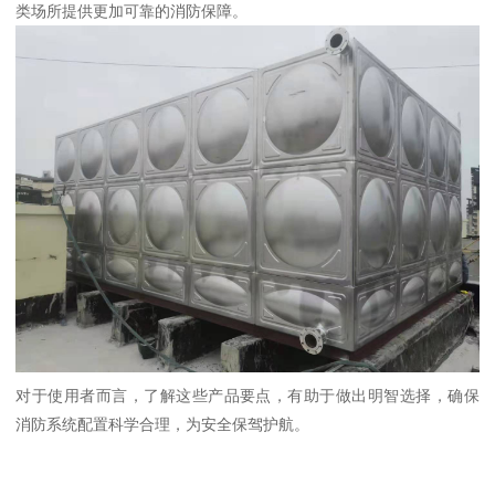
类场所提供更加可靠的消防保障。
对于使用者而言，了解这些产品要点，有助于做出明智选择，确保
消防系统配置科学合理，为安全保驾护航。