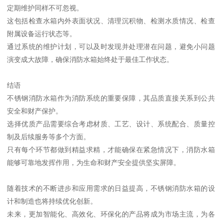
定期维护同样不可忽视。
这包括检查水箱内外表面状况、清理沉积物、检测水质情况、检查
附属设备运行状态等。
通过系统的维护计划，可以及时发现并处理潜在问题，避免小问题
演变成大故障，确保消防水箱始终处于最佳工作状态。
结语
不锈钢消防水箱作为消防系统的重要保障，其品质直接关系到公共
安全和财产保护。
选择优质产品需要综合考虑材质、工艺、设计、系统配合、质量控
制及后续服务等多个方面。
只有每个环节都做到精益求精，才能确保在紧急情况下，消防水箱
能够可靠地发挥作用，为生命和财产安全提供坚实屏障。
随着技术的不断进步和应用需求的日益提高，不锈钢消防水箱的设
计和制造也将持续优化创新。
未来，更加智能化、高效化、环保化的产品将成为市场主流，为各