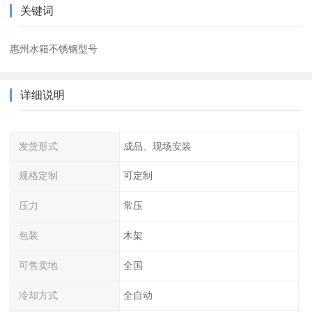
关键词
惠州水箱不锈钢型号
详细说明
发货形式
成品、现场安装
规格定制
可定制
压力
常压
包装
木架
可售卖地
全国
冷却方式
全自动