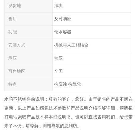
发货地
深圳
售后
及时响应
功能
储水容器
安装方式
机械与人工相结合
承压
常压
可售地区
全国
特点
抗腐蚀 抗氧化
水箱不锈钢售前说明：尊敬的客户，您好。由于销售的产品不断在
更新，以上产品如感觉技术参数和产品说明介绍不够详细，烦请拨
打电话索取产品技术样本或说明书、也可以直接咨询我们，给您带
来了不便，请谅解，谢谢尊敬的您到访。