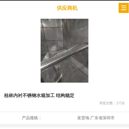
供应商机
桂林内衬不锈钢水箱加工 结构稳定
浏览次数：
215
次
产品规格：
发货地:
广东省深圳市