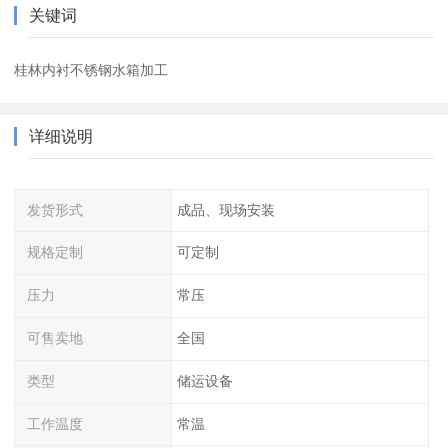
关键词
桂林内衬不锈钢水箱加工
详细说明
发货形式
成品、现场安装
规格定制
可定制
压力
常压
可售卖地
全国
类型
储运设备
工作温度
常温