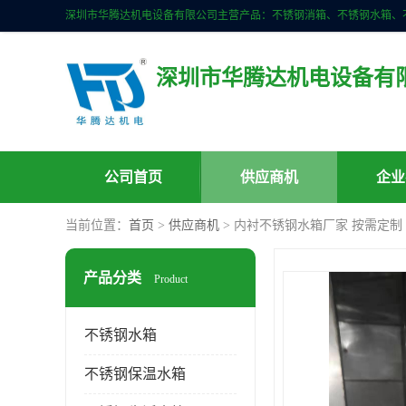
深圳市华腾达机电设备有
公司首页
供应商机
企业
当前位置：
首页
>
供应商机
> 内衬不锈钢水箱厂家 按需定制
产品分类
Product
不锈钢水箱
不锈钢保温水箱