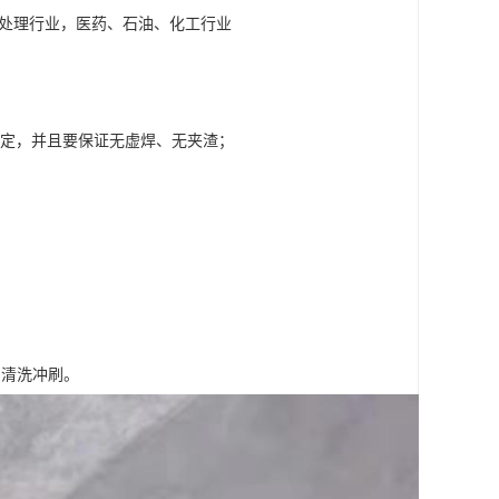
水处理行业，医药、石油、化工行业
99的规定，并且要保证无虚焊、无夹渣；
易清洗冲刷。