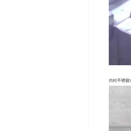
内衬不锈钢水