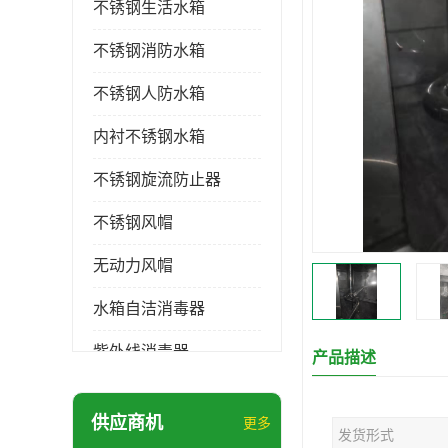
不锈钢生活水箱
不锈钢消防水箱
不锈钢人防水箱
内衬不锈钢水箱
不锈钢旋流防止器
不锈钢风帽
无动力风帽
水箱自洁消毒器
紫外线消毒器
产品描述
膨胀水箱
供应商机
更多
发货形式
玻璃钢水箱