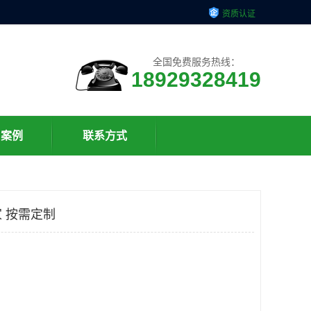
资质认证
全国免费服务热线：
18929328419
户案例
联系方式
 按需定制