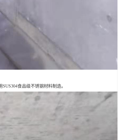
SUS304食品级不锈钢材料制造。