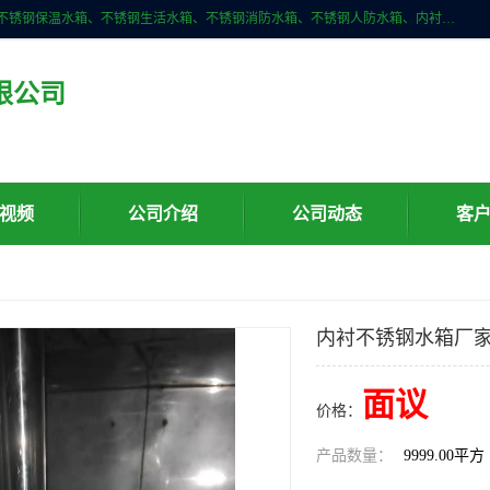
深圳市华腾达机电设备有限公司主营产品：不锈钢消箱、不锈钢水箱、不锈钢保温水箱、不锈钢生活水箱、不锈钢消防水箱、不锈钢人防水箱、内衬不锈钢水箱、膨胀水箱、不锈钢风帽、无动力风帽、水箱自洁消毒器、紫外线消毒器、不锈钢旋流防止器、组合式不锈钢水箱等。
限公司
视频
公司介绍
公司动态
客
内衬不锈钢水箱厂家
面议
价格：
产品数量：
9999.00平方