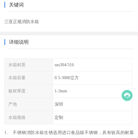
关键词
三亚正规消防水箱
详细说明
水箱材质
sus304/316
水箱容量
0.5-3000立方
板材厚度
1-3mm
产地
深圳
水箱规格
定制
1、 不锈钢消防水箱生锈选用进口食品级不锈钢，具有较高的耐腐