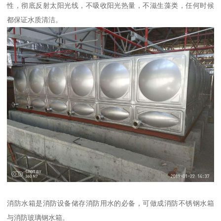
性，彻底反射太阳光线，不吸收阳光热量，不滋生藻类，任何时候
都保证水质清洁。
消防水箱是消防设备储存消防用水的必备，可做成消防不锈钢水箱
与消防玻璃钢水箱。