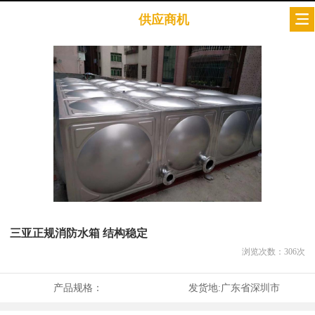
供应商机
三亚正规消防水箱 结构稳定
浏览次数：
306
次
产品规格：
发货地:
广东省深圳市