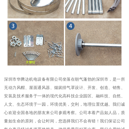
深圳市华腾达机电设备有限公司坐落在朝气蓬勃的深圳市，是一所
无动力风帽、屋面通风器、烟囱排气罩设计、开发、创造、销售、
安装及技术服务于一体的现代化高科技企业园区、融科技、自然、
人文、生态环境于一园，环境优美，交利，地理位置优越。我们诚
心欢迎全国各地的朋友来公司参观考察。公司本着产品如人品，质
量如生命的原则，会让时间，您选择我们不会有错！我们保证公司