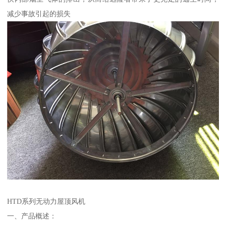
减少事故引起的损失
HTD系列无动力屋顶风机
一、产品概述：