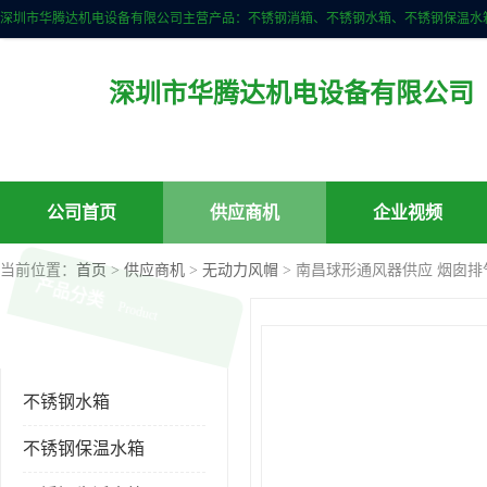
深圳市华腾达机电设备有限公司
公司首页
供应商机
企业视频
当前位置：
首页
>
供应商机
>
无动力风帽
> 南昌球形通风器供应 烟囱排
产品分类
Product
不锈钢水箱
不锈钢保温水箱