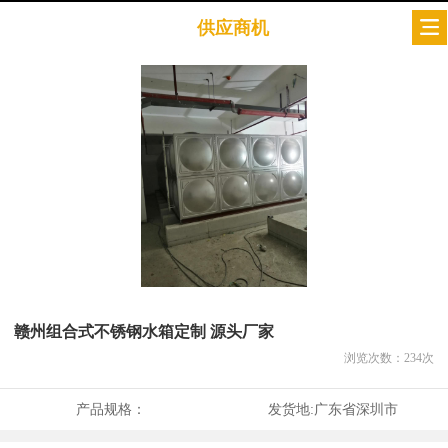
供应商机
赣州组合式不锈钢水箱定制 源头厂家
浏览次数：
234
次
产品规格：
发货地:
广东省深圳市