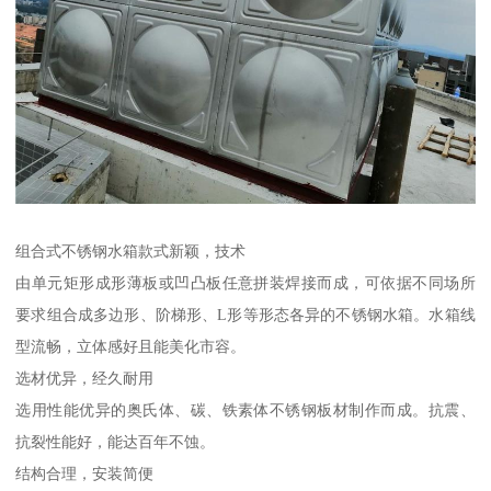
组合式不锈钢水箱款式新颖，技术
由单元矩形成形薄板或凹凸板任意拼装焊接而成，可依据不同场所
要求组合成多边形、阶梯形、L形等形态各异的不锈钢水箱。水箱线
型流畅，立体感好且能美化市容。
选材优异，经久耐用
选用性能优异的奥氏体、碳、铁素体不锈钢板材制作而成。抗震、
抗裂性能好，能达百年不蚀。
结构合理，安装简便