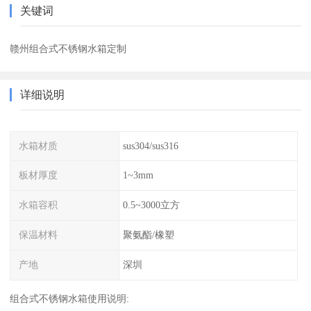
关键词
赣州组合式不锈钢水箱定制
详细说明
水箱材质
sus304/sus316
板材厚度
1~3mm
水箱容积
0.5~3000立方
保温材料
聚氨酯/橡塑
产地
深圳
组合式不锈钢水箱使用说明: