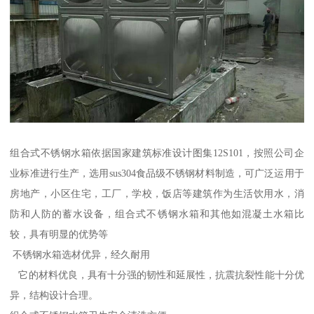
组合式不锈钢水箱依据国家建筑标准设计图集12S101，按照公司企
业标准进行生产，选用sus304食品级不锈钢材料制造，可广泛运用于
房地产，小区住宅，工厂，学校，饭店等建筑作为生活饮用水，消
防和人防的蓄水设备，组合式不锈钢水箱和其他如混凝土水箱比
较，具有明显的优势等
不锈钢水箱选材优异，经久耐用
它的材料优良，具有十分强的韧性和延展性，抗震抗裂性能十分优
异，结构设计合理。