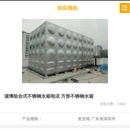
供应商机
淄博组合式不锈钢水箱电话 方形不锈钢水箱
浏览次数：
246
次
产品规格：
发货地:
广东省深圳市