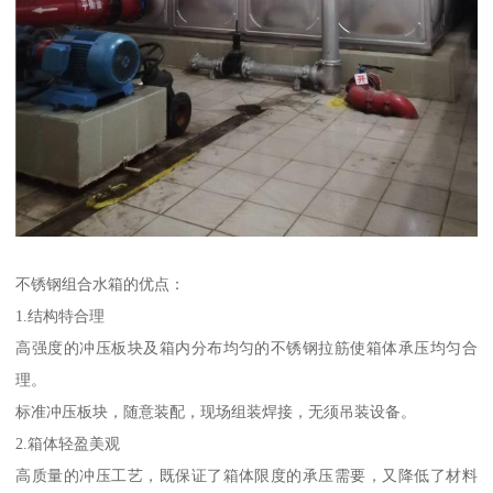
不锈钢组合水箱的优点：
1.结构特合理
高强度的冲压板块及箱内分布均匀的不锈钢拉筋使箱体承压均匀合
理。
标准冲压板块，随意装配，现场组装焊接，无须吊装设备。
2.箱体轻盈美观
高质量的冲压工艺，既保证了箱体限度的承压需要，又降低了材料