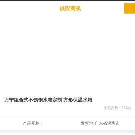
供应商机
万宁组合式不锈钢水箱定制 方形保温水箱
浏览次数：
234
次
产品规格：
发货地:
广东省深圳市