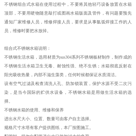
箱价格接近，公司承诺对所制作的水箱免费质保一年，维修。
不锈钢组合式水箱作为贮存生活用水的二次设备，只能装生活用
水、消防用水、工业用水；不能装盐酸、硫酸或酸性、碱性含量较
大的液体。
不锈钢组合式水箱在使用过程中，不要将其他轻巧设备放置在水箱
顶部，不要用硬物随意敲打或图画水箱版面及管件，有问题要预先
通知厂家维修人员，维修焊接人员，要求是从事氩弧焊接工作的人