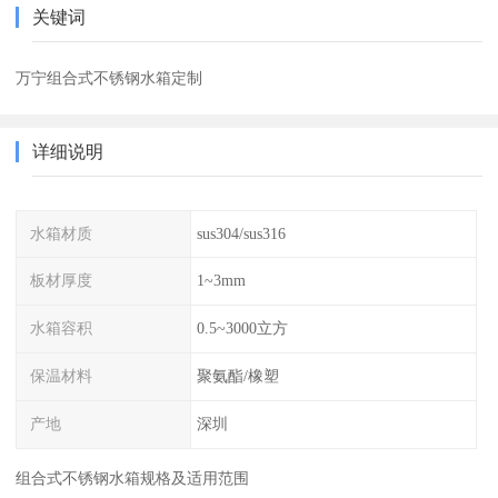
关键词
万宁组合式不锈钢水箱定制
详细说明
水箱材质
sus304/sus316
板材厚度
1~3mm
水箱容积
0.5~3000立方
保温材料
聚氨酯/橡塑
产地
深圳
组合式不锈钢水箱规格及适用范围