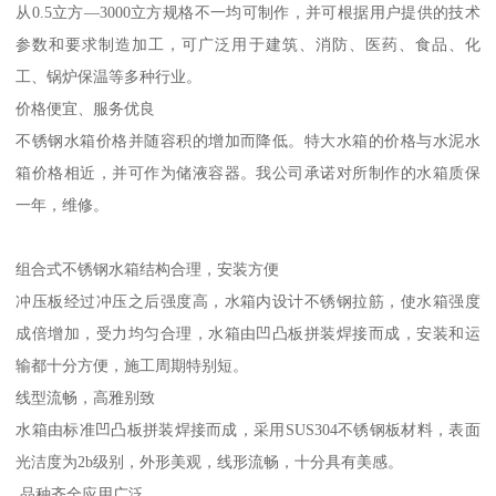
从0.5立方—3000立方规格不一均可制作，并可根据用户提供的技术
参数和要求制造加工，可广泛用于建筑、消防、医药、食品、化
工、锅炉保温等多种行业。
价格便宜、服务优良
不锈钢水箱价格并随容积的增加而降低。特大水箱的价格与水泥水
箱价格相近，并可作为储液容器。我公司承诺对所制作的水箱质保
一年，维修。