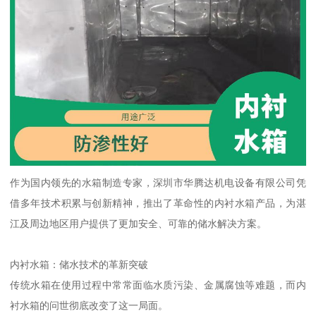
作为国内领先的水箱制造专家，深圳市华腾达机电设备有限公司凭
借多年技术积累与创新精神，推出了革命性的内衬水箱产品，为湛
江及周边地区用户提供了更加安全、可靠的储水解决方案。
内衬水箱：储水技术的革新突破
传统水箱在使用过程中常常面临水质污染、金属腐蚀等难题，而内
衬水箱的问世彻底改变了这一局面。