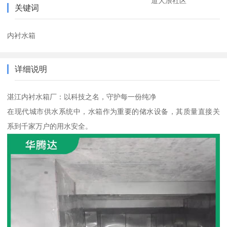
道大浪社区
关键词
内衬水箱
详细说明
湛江内衬水箱厂：以科技之名，守护每一份纯净
在现代城市供水系统中，水箱作为重要的储水设备，其质量直接关
系到千家万户的用水安全。