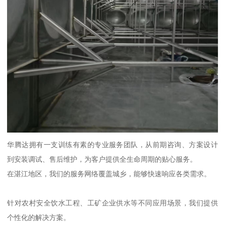
华腾达拥有一支训练有素的专业服务团队，从前期咨询、方案设计
到安装调试、售后维护，为客户提供全生命周期的贴心服务。
在湛江地区，我们的服务网络覆盖城乡，能够快速响应各类需求。
针对农村安全饮水工程、工矿企业供水等不同应用场景，我们提供
个性化的解决方案。