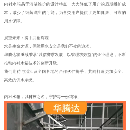
内衬水箱易于清洁维护的设计特点，大大降低了用户的后期维护成
本，减少了细菌滋生的可能，为各类用户提供了更加健康、可靠的
用水保障。
展望未来：携手共创辉煌
水是生命之源，保障用水安全是我们不变的追求。
华腾达将继续秉承"以信誉求发展、以管理求效益"的企业理念，不断
推动内衬水箱技术的创新升级。
我们期待与湛江及全国各地的合作伙伴携手，共同打造更加安全、
高效的供水系统。
内衬水箱，以科技之名，守护每一份纯净。