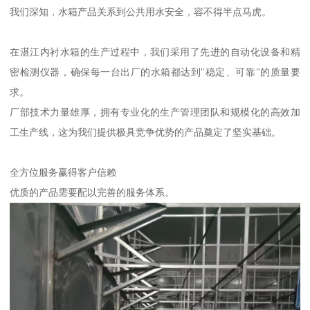
我们深知，水箱产品关系到公共用水安全，容不得半点马虎。
在湛江内衬水箱的生产过程中，我们采用了先进的自动化设备和精
密检测仪器，确保每一台出厂的水箱都达到"稳定、可靠"的质量要
求。
厂部技术力量雄厚，拥有专业化的生产管理团队和规模化的高效加
工生产线，这为我们提供极具竞争优势的产品奠定了坚实基础。
全方位服务赢得客户信赖
优质的产品需要配以完善的服务体系。