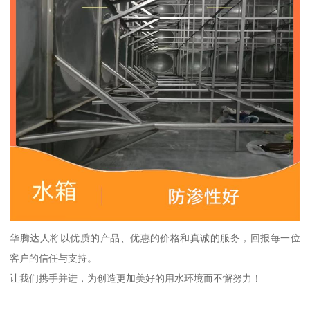
华腾达人将以优质的产品、优惠的价格和真诚的服务，回报每一位
客户的信任与支持。
让我们携手并进，为创造更加美好的用水环境而不懈努力！