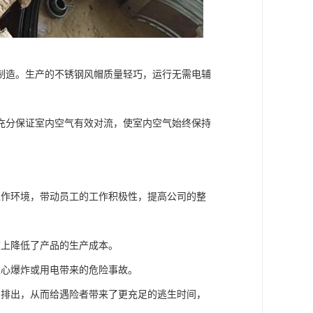
制造。生产的不锈钢风帽质量轻巧，运行无需电辅
充分保证室内空气有效对流，使室内空气始终保持
工作环境，带动员工的工作积极性，提高公司的整
度上降低了产品的生产成本。
担心爆炸或用电带来的危险事故。
的排出，从而给遇险者带来了更充足的逃生时间，