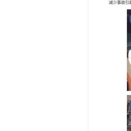
减少事故引