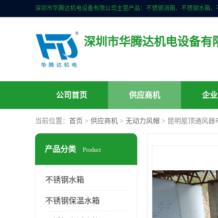
深圳市华腾达机电设备有
公司首页
供应商机
企业
当前位置：
首页
>
供应商机
>
无动力风帽
> 昆明屋顶通风器
产品分类
Product
不锈钢水箱
不锈钢保温水箱