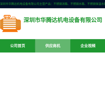
深圳市华腾达机电设备有限公司
公司首页
供应商机
企业视频