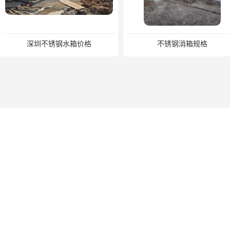
深圳不锈钢水箱价格
不锈钢消箱规格
河源恒压供水厂家，二次供水设备安装
不锈钢保温水箱使用注意事项