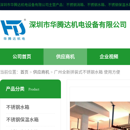
深圳市华腾达机电设备有限公司
公司首页
供应商机
企业视频
当前位置：
首页
>
供应商机
> 广州全新拼装式不锈钢水箱 使用方便
产品分类
Product
不锈钢水箱
不锈钢保温水箱