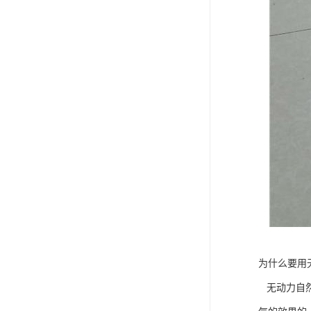
为什么要用
无动力自然