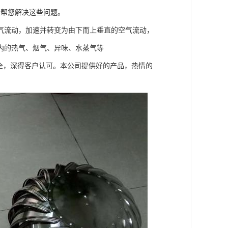
器可以帮您解决这些问题。
气流动，加速并转变为由下而上垂直的空气流动，
内的热气、烟气、异味、水蒸气等
全，深得客户认可。本公司提供好的产品，热情的