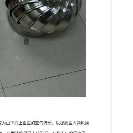
变为由下而上垂直的空气流动，以提高室内通风换