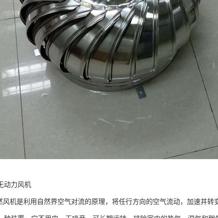
无动力风机
风机是利用自然界空气对流的原理，将任行方向的空气流动，加速并转