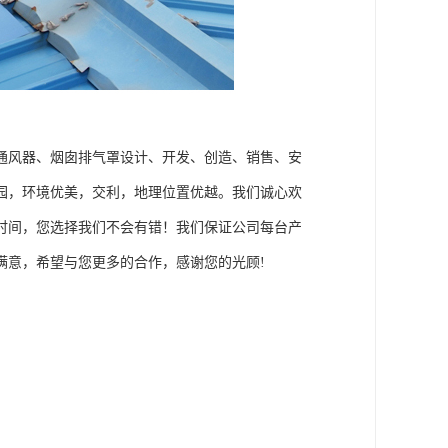
通风器、烟囱排气罩设计、开发、创造、销售、安
园，环境优美，交利，地理位置优越。我们诚心欢
时间，您选择我们不会有错！我们保证公司每台产
满意，希望与您更多的合作，感谢您的光顾!