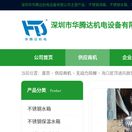
深圳市华腾达机电设备有
公司首页
供应商机
企业
当前位置：
首页
>
供应商机
>
无动力风帽
> 海口屋顶通风器
产品分类
Product
不锈钢水箱
不锈钢保温水箱