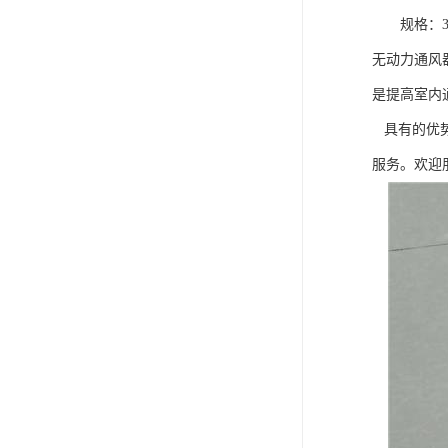
规格：300
无动力通风
是提高室内
具有的优势
服务。欢迎