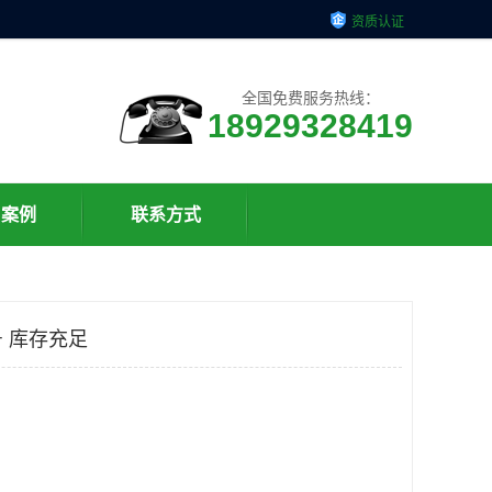
资质认证
全国免费服务热线：
18929328419
户案例
联系方式
 库存充足