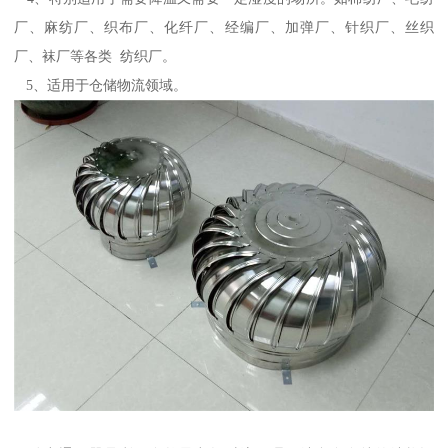
厂、麻纺厂、织布厂、化纤厂、经编厂、加弹厂、针织厂、丝织
厂、袜厂等各类 纺织厂。
5、适用于仓储物流领域。