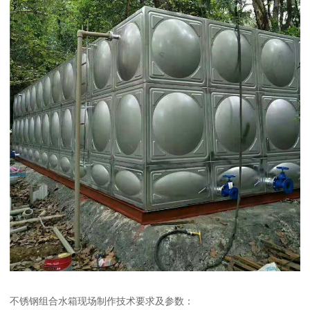
不锈钢组合水箱现场制作技术要求及参数：