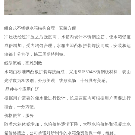
组合式不锈钢水箱结构合理，安装方便
冲压板经过冲压之后强度高，水箱内设计不锈钢拉筋，使水箱强度
成倍增加，受力均匀合理，水箱由凹凸板拼装焊接而成，安装和运
输都十分方便，施工周期特别短。
线型流畅，高雅别致
水箱由标准凹凸板拼装焊接而成，采用SUS304不锈钢板材料，表面
光洁度为2b级别，外形美观，线形流畅，十分具有美感。
品种齐全应用广泛
根据用户需要的储水量进行设计，长度宽度均可根据用户需要进行
组合，十分方便。
价格便宜，服务
随着水箱体积增加，水箱价格逐渐下降，大型水箱价格和混凝土水
箱价格接近，公司承诺对所制作的水箱免费质保一年，维修。