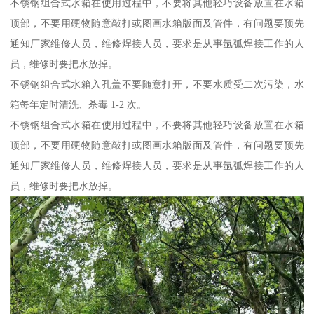
不锈钢组合式水箱在使用过程中，不要将其他轻巧设备放置在水箱
顶部，不要用硬物随意敲打或图画水箱版面及管件，有问题要预先
通知厂家维修人员，维修焊接人员，要求是从事氩弧焊接工作的人
员，维修时要把水放掉。
不锈钢组合式水箱入孔盖不要随意打开，不要水质受二次污染，水
箱每年定时清洗、杀毒 1-2 次。
不锈钢组合式水箱在使用过程中，不要将其他轻巧设备放置在水箱
顶部，不要用硬物随意敲打或图画水箱版面及管件，有问题要预先
通知厂家维修人员，维修焊接人员，要求是从事氩弧焊接工作的人
员，维修时要把水放掉。