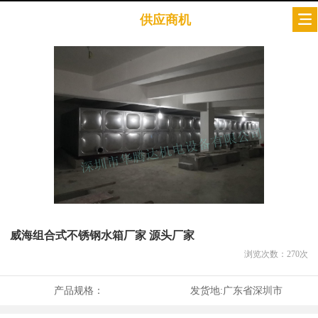
供应商机
威海组合式不锈钢水箱厂家 源头厂家
浏览次数：
270
次
产品规格：
发货地:
广东省深圳市