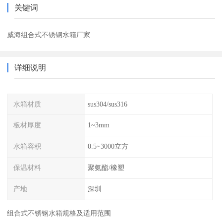
关键词
威海组合式不锈钢水箱厂家
详细说明
水箱材质
sus304/sus316
板材厚度
1~3mm
水箱容积
0.5~3000立方
保温材料
聚氨酯/橡塑
产地
深圳
组合式不锈钢水箱规格及适用范围