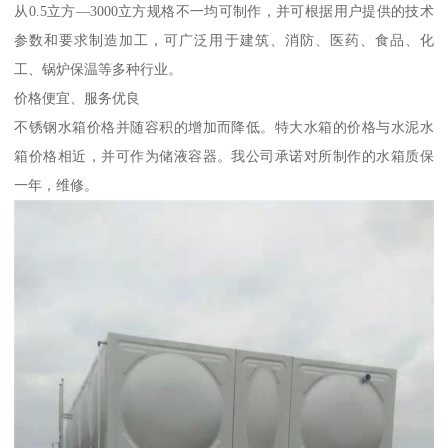
从0.5立方—3000立方规格不一均可制作，并可根据用户提供的技术
参数和要求制造加工，可广泛用于建筑、消防、医药、食品、化
工、锅炉保温等多种行业。
价格便宜、服务优良
不锈钢水箱价格并随容积的增加而降低。特大水箱的价格与水泥水
箱价格相近，并可作为储液容器。我公司承诺对所制作的水箱质保
一年，维修。