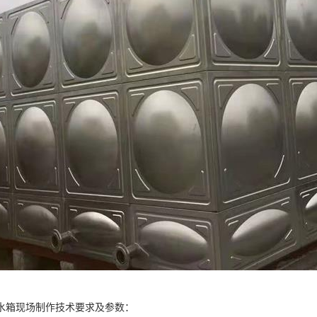
水箱现场制作技术要求及参数：