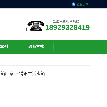
资质认证
全国免费服务热线：
18929328419
户案例
联系方式
箱厂家 不锈钢生活水箱