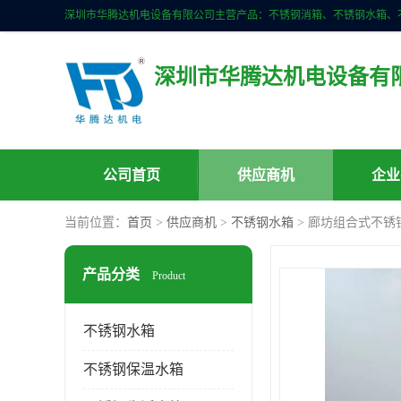
深圳市华腾达机电设备有
公司首页
供应商机
企业
当前位置：
首页
>
供应商机
>
不锈钢水箱
> 廊坊组合式不锈
产品分类
Product
不锈钢水箱
不锈钢保温水箱