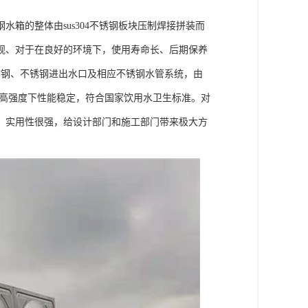
箱的整体由sus304不锈钢板块压制焊接拼装而
观、对于在良好的环境下，使用寿命长、后期保养
锈钢、不锈钢进出水口及相应不锈钢水管系统，由
箱在高强度下性能稳定，符合国家饮用水卫生标准。对
，实用性很强，给设计部门和施工部门带来极大方