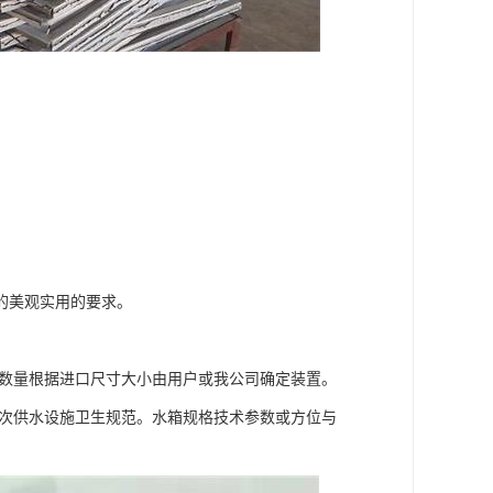
的美观实用的要求。
和数量根据进口尺寸大小由用户或我公司确定装置。
二次供水设施卫生规范。水箱规格技术参数或方位与