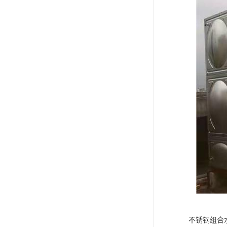
不锈钢组合