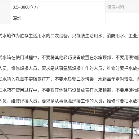
0.5~3000立方
保温材料
深圳
式水箱作为贮存生活用水的二次设备，只能装生活用水、消防用水、工业
式水箱在使用过程中，不要将其他轻巧设备放置在水箱顶部，不要用硬物
人员，维修焊接人员，要求是从事氩弧焊接工作的人员，维修时要把水放
式水箱入孔盖不要随意打开，不要水质受二次污染，水箱每年定时清洗、杀毒 
式水箱在使用过程中，不要将其他轻巧设备放置在水箱顶部，不要用硬物
人员，维修焊接人员，要求是从事氩弧焊接工作的人员，维修时要把水放