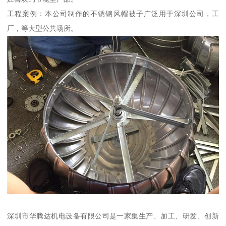
工程案例：本公司制作的不锈钢风帽被子广泛用于深圳公司，工
厂，等大型公共场所。
深圳市华腾达机电设备有限公司是一家集生产、加工、研发、创新