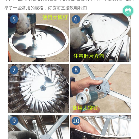
举了一些常用的规格，订货前直接致电我们！