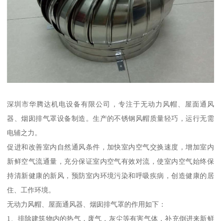
深圳市华腾达机电设备有限公司，专注于无动力风帽、屋面通风
器、烟囱排气罩设备制造。生产的不锈钢风帽质量轻巧，运行无需
电辅之力。
促进和改善室内自然通风条件，加快室内空气交换速度，增加室内
新鲜空气流通量，充分保证室内空气有效对流，使室内空气始终保
持清新健康的新风，预防室内环境污染和呼吸疾病，创造健康的居
住、工作环境。
无动力风帽、屋面通风器、烟囱排气罩的作用如下：
1、排除建筑物内的热气，废气，灰尘等有害气体，补充倒进来新鲜