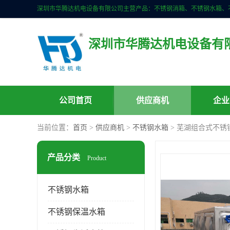
深圳市华腾达机电设备有
公司首页
供应商机
企业
当前位置：
首页
>
供应商机
>
不锈钢水箱
> 芜湖组合式不锈
产品分类
Product
不锈钢水箱
不锈钢保温水箱