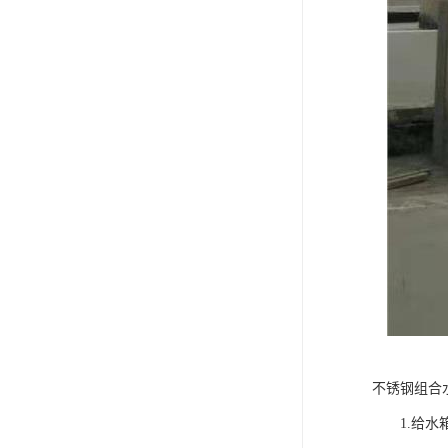
不锈钢组合
1.给水箱