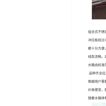
组合式不锈
冲压板经过
都十分方便
线型流畅，
水箱由标准
品种齐全应
根据用户需
价格便宜，
随着水箱体