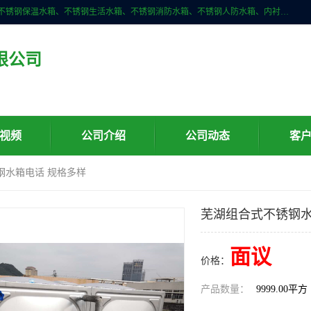
深圳市华腾达机电设备有限公司主营产品：不锈钢消箱、不锈钢水箱、不锈钢保温水箱、不锈钢生活水箱、不锈钢消防水箱、不锈钢人防水箱、内衬不锈钢水箱、膨胀水箱、不锈钢风帽、无动力风帽、水箱自洁消毒器、紫外线消毒器、不锈钢旋流防止器、组合式不锈钢水箱等。
限公司
视频
公司介绍
公司动态
客
钢水箱电话 规格多样
芜湖组合式不锈钢水
面议
价格：
产品数量：
9999.00平方