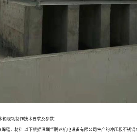
水箱现场制作技术要求及参数：
焊缝，材料 以下根据深圳华腾达机电设备有限公司生产的冲压板不锈钢