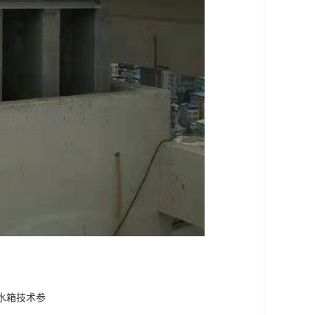
水箱技术参