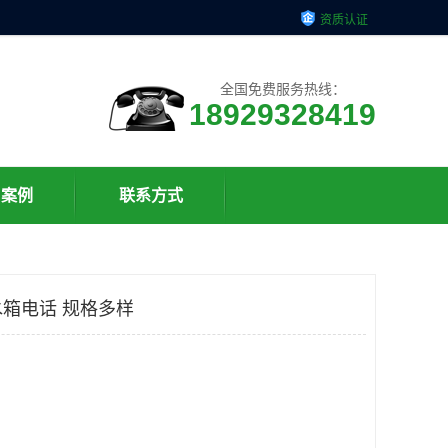
资质认证
全国免费服务热线：
18929328419
户案例
联系方式
箱电话 规格多样