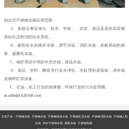
组合式不锈钢水箱应用范围：
A、各级企事业单位、机关、学校、、宾馆、酒店及居民高层楼
房的生活和消防给水系统。
B、建筑给水的储存水箱，调节水箱，消防水箱，采购系统的膨
胀、凝聚给水箱。
C、锅炉系统中用的补充水箱，保温水箱。
D、食品、饮料、酿造等行业水净化、水处理的原装箱，净水箱
及物料贮存设备。
E、石油，化工行业的储液槽，环保行业的污水处理槽。
m.szhtdjd.b2b168.com
主营产品：不锈钢消箱 不锈钢水箱 不锈钢保温水箱 不锈钢生活水箱 不锈钢消防水箱 不锈钢人防
水箱 内衬不锈钢水箱 膨胀水箱 不锈钢风帽