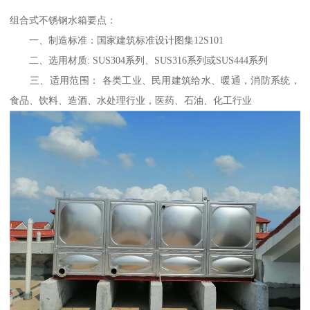
组合式不锈钢水箱要点：
一、制造标准：国家建筑标准设计图集12S101
二、选用材质: SUS304系列、SUS316系列或SUS444系列
三、适用范围： 各类工业、民用建筑给水、暖通，消防系统，
食品、饮料、造酒、水处理行业，医药、石油、化工行业