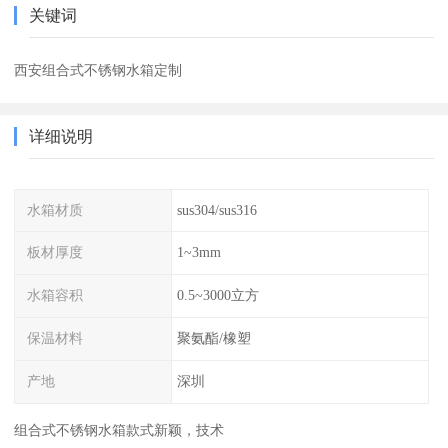
关键词
西安组合式不锈钢水箱定制
详细说明
水箱材质
sus304/sus316
板材厚度
1~3mm
水箱容积
0.5~3000立方
保温材料
聚氨酯/橡塑
产地
深圳
组合式不锈钢水箱款式新颖，技术