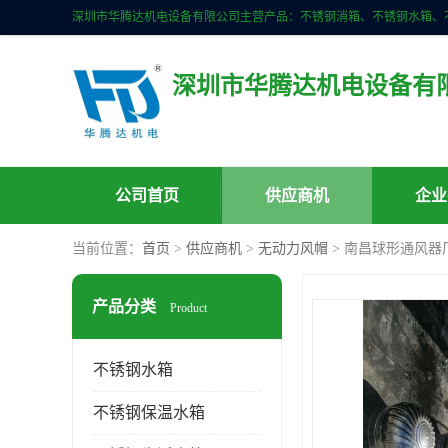
深圳市华腾达机电设备有
公司首页
供应商机
企业
当前位置：
首页
>
供应商机
>
无动力风帽
> 南昌球形通风器
产品分类
Product
不锈钢水箱
不锈钢保温水箱