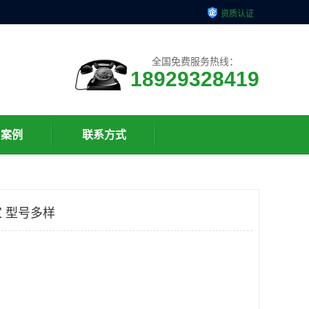
资质认证
全国免费服务热线：
18929328419
户案例
联系方式
 型号多样