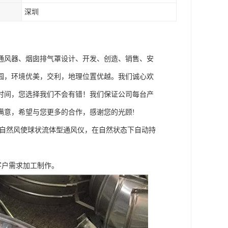
深圳
通风器、烟囱排气罩设计、开发、创造、销售、安
园，环境优美，交利，地理位置优越。我们诚心欢
时间，您选择我们不会有错！我们保证公司每台产
满意，希望与您更多的合作，感谢您的光顾!
以自然风使球状流体型通风仪，在自然状态下自动持
可按客户需求加工制作。