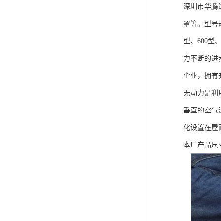
深圳市华腾
罩等。型号规格
型、600型
力不断的进
企业，拥有
无动力是利
垂直的空气
化设置在屋
本厂产品尺