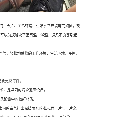
车间，仓库、工作环境、生活水平环境等而烦恼。现
200，他可以为您解决了因高温、潮湿，通风不良等引起
空气，轻松地使您的工作环境、生活环境、车间、
需要更换零件。
风吹袭，是坚固的涡轮通风设备。
通风设备中的较好材质。
室内的空气排出阻挡雨水的进入,而叶片与叶片之