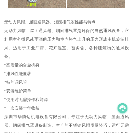
无动力风帽、屋面通风器、烟囱排气罩性能与特点
无动力风帽、屋面通风器、烟囱排气罩是环保的自然通风设备，它
利用室外微风或雨滴的压力和室内热气上升的压力形成主机旋转排
风。适用于工业厂房、花卉温室、畜禽舍、各种建筑物的通风设
备。
*高质量的合金机身
*排风性能显著
*特的调风管
*安装维护简单
*使用时无需操作和能源
*一次安装十年收益
深圳市华腾达机电设备有限公司，专注于无动力风帽、屋面通风
器、烟囱排气罩设备制造。生产的不锈钢风帽质量轻巧，运行无需