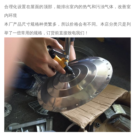
合理化设置在屋面的顶部，能排出室内的热气和污浊气体，改善室
内环境
本厂产品尺寸规格种类繁多，所以价格会有不同。本店分类只是列
举了一些常用的规格，订货前直接致电我们！