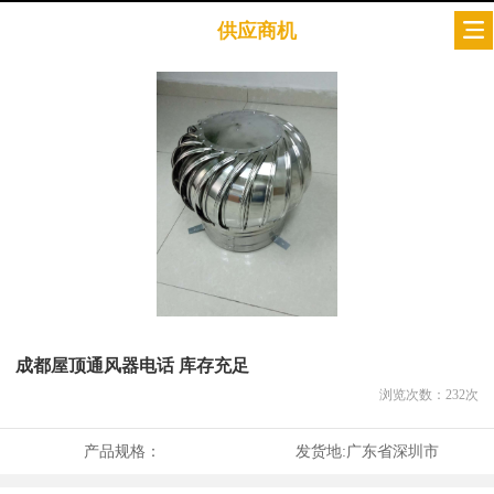
供应商机
成都屋顶通风器电话 库存充足
浏览次数：
232
次
产品规格：
发货地:
广东省深圳市