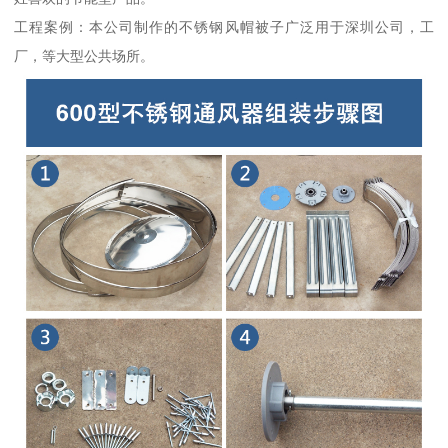
工程案例：本公司制作的不锈钢风帽被子广泛用于深圳公司，工
厂，等大型公共场所。