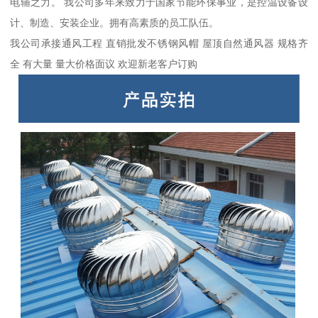
电辅之力。 我公司多年来致力于国家节能环保事业，是控温设备设
计、制造、安装企业。拥有高素质的员工队伍。
我公司承接通风工程 直销批发不锈钢风帽 屋顶自然通风器 规格齐
全 有大量 量大价格面议 欢迎新老客户订购