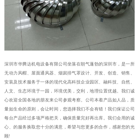
深圳市华腾达机电设备有限公司坐落在朝气蓬勃的深圳市，是一所
无动力风帽、屋面通风器、烟囱排气罩设计、开发、创造、销售、
安装及技术服务于一体的现代化高科技企业园区、融科技、自然、
人文、生态环境于一园，环境优美，交利，地理位置优越。我们诚
心欢迎全国各地的朋友来公司参观考察。公司本着产品如人品，质
量如生命的原则，会让时间，您选择我们不会有错！我们保证公司
每台产品经过多项严格把关，确保质量完好再出库。我们会用的诚
心、的服务换取您十分的满意，希望与您更多的合作，感谢您的光
顾!