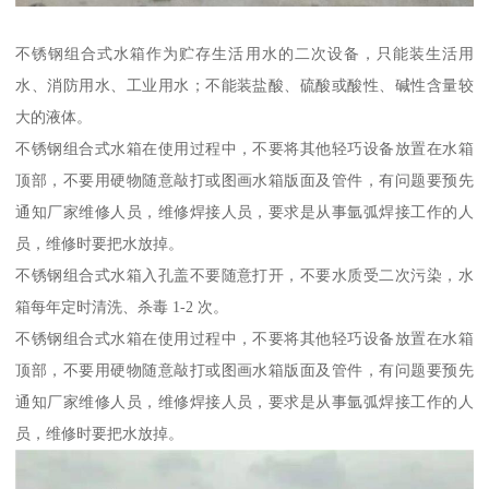
不锈钢组合式水箱作为贮存生活用水的二次设备，只能装生活用
水、消防用水、工业用水；不能装盐酸、硫酸或酸性、碱性含量较
大的液体。
不锈钢组合式水箱在使用过程中，不要将其他轻巧设备放置在水箱
顶部，不要用硬物随意敲打或图画水箱版面及管件，有问题要预先
通知厂家维修人员，维修焊接人员，要求是从事氩弧焊接工作的人
员，维修时要把水放掉。
不锈钢组合式水箱入孔盖不要随意打开，不要水质受二次污染，水
箱每年定时清洗、杀毒 1-2 次。
不锈钢组合式水箱在使用过程中，不要将其他轻巧设备放置在水箱
顶部，不要用硬物随意敲打或图画水箱版面及管件，有问题要预先
通知厂家维修人员，维修焊接人员，要求是从事氩弧焊接工作的人
员，维修时要把水放掉。