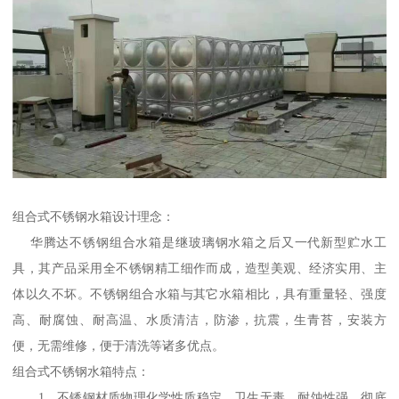
组合式不锈钢水箱设计理念：
华腾达不锈钢组合水箱是继玻璃钢水箱之后又一代新型贮水工
具，其产品采用全不锈钢精工细作而成，造型美观、经济实用、主
体以久不坏。不锈钢组合水箱与其它水箱相比，具有重量轻、强度
高、耐腐蚀、耐高温、水质清洁，防渗，抗震，生青苔，安装方
便，无需维修，便于清洗等诸多优点。
组合式不锈钢水箱特点：
1、不锈钢材质物理化学性质稳定，卫生无毒、耐蚀性强，彻底