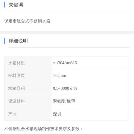
关键词
保定市组合式不锈钢水箱
详细说明
水箱材质
sus304/sus316
板材厚度
1~3mm
水箱容积
0.5~3000立方
保温材料
聚氨酯/橡塑
产地
深圳
不锈钢组合水箱现场制作技术要求及参数：