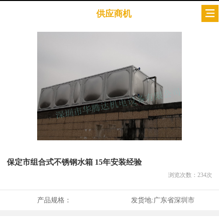
供应商机
保定市组合式不锈钢水箱 15年安装经验
浏览次数：
234
次
产品规格：
发货地:
广东省深圳市