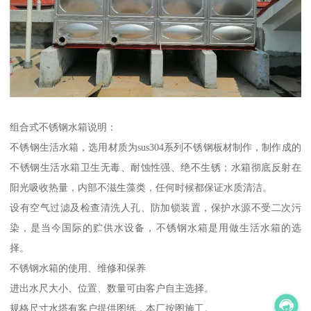
组合式不锈钢水箱说明：
不锈钢生活水箱，选用材质为sus304系列不锈钢板材制作，制作成的
不锈钢生活水箱卫生无毒、耐蚀性强、绝不生锈；水箱彻底反射在
阳光吸收热量，内部不滋生藻类，任何时候都保证水质清洁。
设有空气过滤及检查清洗人孔、防加锁装置，保护水源不受二次污
染，是当今国际的贮供水设备，不锈钢水箱是用做生活水箱的选
择。
不锈钢水箱的使用、维修和保养
进出水尺大小、位置、数量可由客户自主选择。
规格尺寸水塔有客户提供图纸，本厂按图施工。