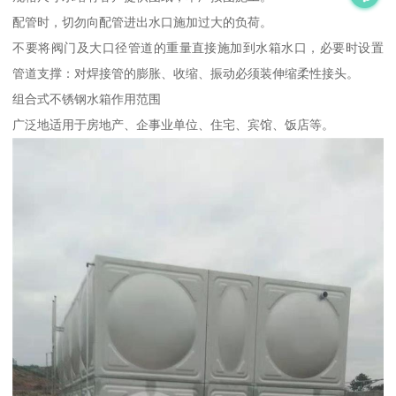
配管时，切勿向配管进出水口施加过大的负荷。
不要将阀门及大口径管道的重量直接施加到水箱水口，必要时设置
管道支撑：对焊接管的膨胀、收缩、振动必须装伸缩柔性接头。
组合式不锈钢水箱作用范围
广泛地适用于房地产、企事业单位、住宅、宾馆、饭店等。