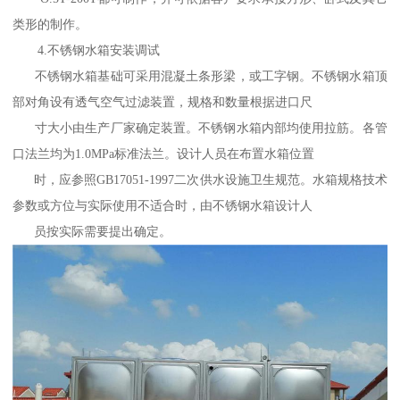
类形的制作。
4.不锈钢水箱安装调试
不锈钢水箱基础可采用混凝土条形梁，或工字钢。不锈钢水箱顶
部对角设有透气空气过滤装置，规格和数量根据进口尺
寸大小由生产厂家确定装置。不锈钢水箱内部均使用拉筋。各管
口法兰均为1.0MPa标准法兰。设计人员在布置水箱位置
时，应参照GB17051-1997二次供水设施卫生规范。水箱规格技术
参数或方位与实际使用不适合时，由不锈钢水箱设计人
员按实际需要提出确定。