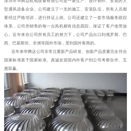
深圳市华腾达机电设备有限公司是一家生产、设计制作、安装的大
型通风设备企业。公司建立了一支的施工、安装队伍，所有人员都
要经过严格培训，进行持证上岗。公司还建立了一套市场服务跟踪
体系，公司所销售的每一台风机都有信息跟踪。保证了客户使用放
心。近年来在公司所有员工的努力下，公司产品出口到俄罗斯、巴
西、巴基斯坦、非洲等国外市场，受到国外客商的。
近年来华腾达公司非常注重新产品研发、创新产品质量完全符合
国家标准甚于国家标准。真诚欢迎国内外客户到公司考察合作、互
惠双赢。