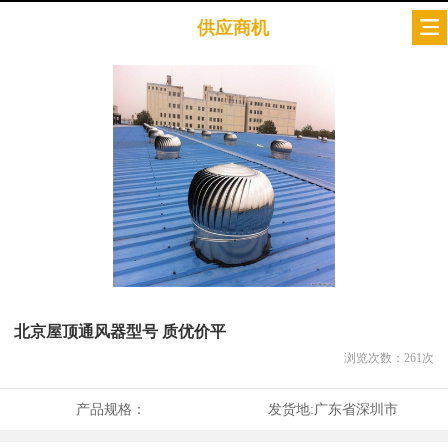
供应商机
北京屋顶通风器型号 质优价平
浏览次数：
261
次
产品规格：
发货地:
广东省深圳市