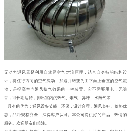
无动力通风器是利用自然界空气对流原理，结合自身特的结构设
计，将任行方向的空气流动，加速并转变为由下而上垂直的空气流
动，是提高室内通风换气效果的一种装置。它不需要用电，无噪
音，可长期运转，排出室内的热气、烟气、异味、水蒸气等
具有的优势：通风设备节能，环保，设计合理，通风良好。价格优
惠，品种规格齐全，深得客户认可。本公司提供好的产品，热情的
服务。欢迎朋友们关注。