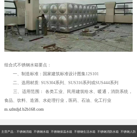
组合式不锈钢水箱要点：
一、制造标准：国家建筑标准设计图集12S101
二、选用材质: SUS304系列、SUS316系列或SUS444系列
三、适用范围： 各类工业、民用建筑给水、暖通，消防系统，
食品、饮料、造酒、水处理行业，医药、石油、化工行业
m.szhtdjd.b2b168.com
主营产品：不锈钢消箱 不锈钢水箱 不锈钢保温水箱 不锈钢生活水箱 不锈钢消防水箱 不锈钢人防