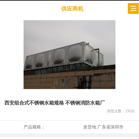
供应商机
西安组合式不锈钢水箱规格 不锈钢消防水箱厂
浏览次数：
250
次
产品规格：
发货地:
广东省深圳市