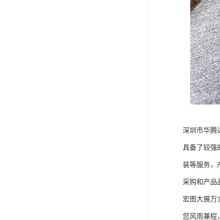
深圳市华腾
具备了较强
装等服务，
采购和产品
宏图大展万
您风雨兼程