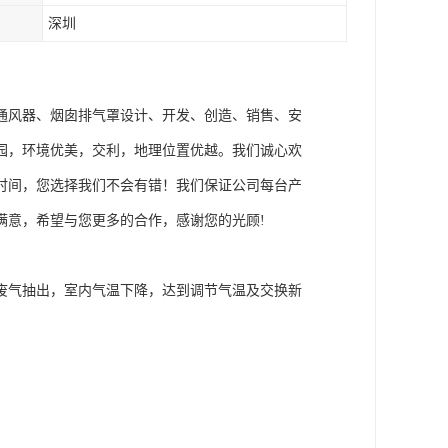
深圳
通风器、烟囱排气罩设计、开发、创造、销售、安
园，环境优美，交利，地理位置优越。我们诚心欢
时间，您选择我们不会有错！我们保证公司每台产
满意，希望与您更多的合作，感谢您的光顾!
气抽出，室内气温下降，达到调节气温及交换新