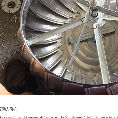
无动力风机