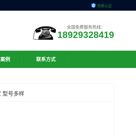
资质认证
全国免费服务热线：
18929328419
户案例
联系方式
 型号多样