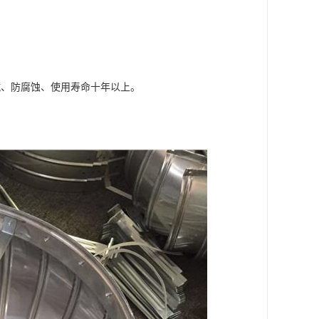
碱、防腐蚀、使用寿命十年以上。