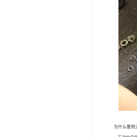
为什么要用