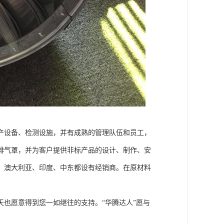
产设备、检测设施，并有成熟的管理队伍和员工，
排气罩，并为客户提供非标产品的设计、制作、安
、澳大利亚、印度、中东都设有经销商。在原材料
也愿意得到您一如继往的支持。“华腾达人”愿与