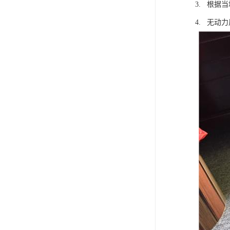
3. 根据
4. 无动力