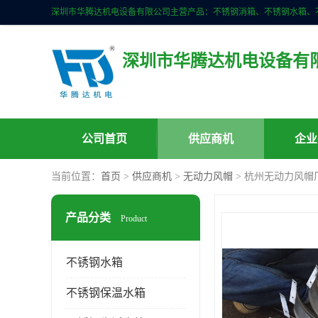
深圳市华腾达机电设备有
公司首页
供应商机
企业
当前位置：
首页
>
供应商机
>
无动力风帽
> 杭州无动力风帽
产品分类
Product
不锈钢水箱
不锈钢保温水箱