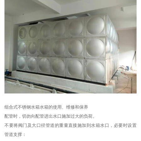
组合式不锈钢水箱水箱的使用、维修和保养
配管时，切勿向配管进出水口施加过大的负荷。
不要将阀门及大口径管道的重量直接施加到水箱水口，必要时设置
管道支撑：