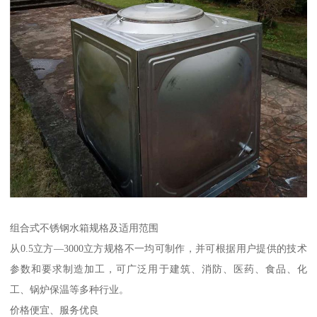
组合式不锈钢水箱规格及适用范围
从0.5立方—3000立方规格不一均可制作，并可根据用户提供的技术
参数和要求制造加工，可广泛用于建筑、消防、医药、食品、化
工、锅炉保温等多种行业。
价格便宜、服务优良