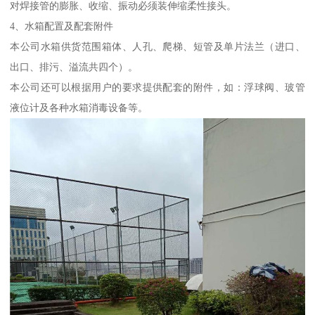
对焊接管的膨胀、收缩、振动必须装伸缩柔性接头。
4、水箱配置及配套附件
本公司水箱供货范围箱体、人孔、爬梯、短管及单片法兰（进口、
出口、排污、溢流共四个）。
本公司还可以根据用户的要求提供配套的附件，如：浮球阀、玻管
液位计及各种水箱消毒设备等。