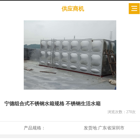
供应商机
宁德组合式不锈钢水箱规格 不锈钢生活水箱
浏览次数：
270
次
产品规格：
发货地:
广东省深圳市