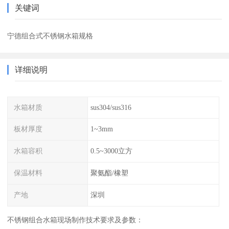
关键词
宁德组合式不锈钢水箱规格
详细说明
水箱材质
sus304/sus316
板材厚度
1~3mm
水箱容积
0.5~3000立方
保温材料
聚氨酯/橡塑
产地
深圳
不锈钢组合水箱现场制作技术要求及参数：