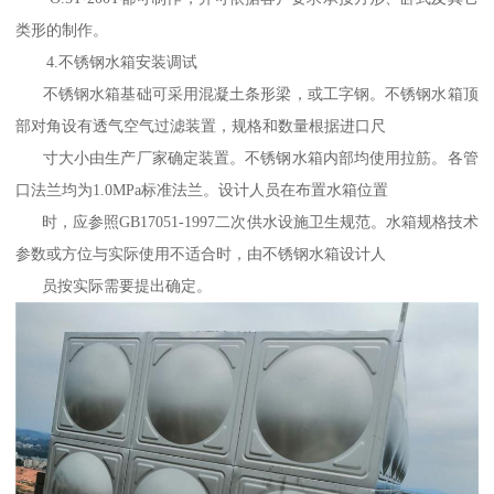
类形的制作。
4.不锈钢水箱安装调试
不锈钢水箱基础可采用混凝土条形梁，或工字钢。不锈钢水箱顶
部对角设有透气空气过滤装置，规格和数量根据进口尺
寸大小由生产厂家确定装置。不锈钢水箱内部均使用拉筋。各管
口法兰均为1.0MPa标准法兰。设计人员在布置水箱位置
时，应参照GB17051-1997二次供水设施卫生规范。水箱规格技术
参数或方位与实际使用不适合时，由不锈钢水箱设计人
员按实际需要提出确定。