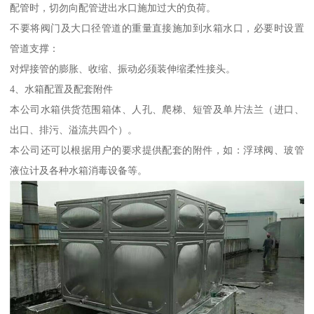
配管时，切勿向配管进出水口施加过大的负荷。
不要将阀门及大口径管道的重量直接施加到水箱水口，必要时设置
管道支撑：
对焊接管的膨胀、收缩、振动必须装伸缩柔性接头。
4、水箱配置及配套附件
本公司水箱供货范围箱体、人孔、爬梯、短管及单片法兰（进口、
出口、排污、溢流共四个）。
本公司还可以根据用户的要求提供配套的附件，如：浮球阀、玻管
液位计及各种水箱消毒设备等。