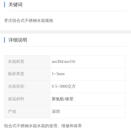
关键词
枣庄组合式不锈钢水箱规格
详细说明
水箱材质
sus304/sus316
板材厚度
1~3mm
水箱容积
0.5~3000立方
保温材料
聚氨酯/橡塑
产地
深圳
组合式不锈钢水箱水箱的使用、维修和保养