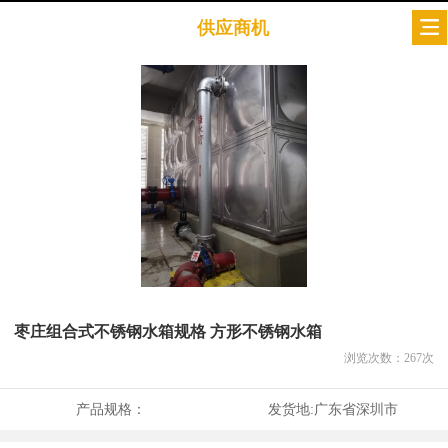
供应商机
枣庄组合式不锈钢水箱规格 方形不锈钢水箱
浏览次数：
267
次
产品规格：
发货地:
广东省深圳市