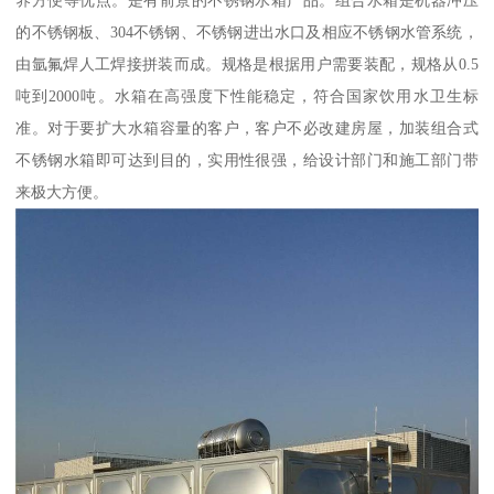
的不锈钢板、304不锈钢、不锈钢进出水口及相应不锈钢水管系统，
由氩氟焊人工焊接拼装而成。规格是根据用户需要装配，规格从0.5
吨到2000吨。水箱在高强度下性能稳定，符合国家饮用水卫生标
准。对于要扩大水箱容量的客户，客户不必改建房屋，加装组合式
不锈钢水箱即可达到目的，实用性很强，给设计部门和施工部门带
来极大方便。