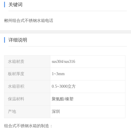
关键词
郴州组合式不锈钢水箱电话
详细说明
水箱材质
sus304/sus316
板材厚度
1~3mm
水箱容积
0.5~3000立方
保温材料
聚氨酯/橡塑
产地
深圳
组合式不锈钢水箱的制造：