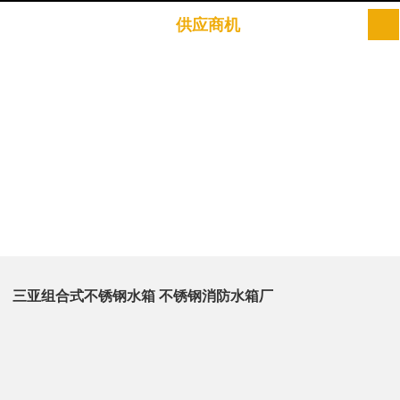
供应商机
三亚组合式不锈钢水箱 不锈钢消防水箱厂