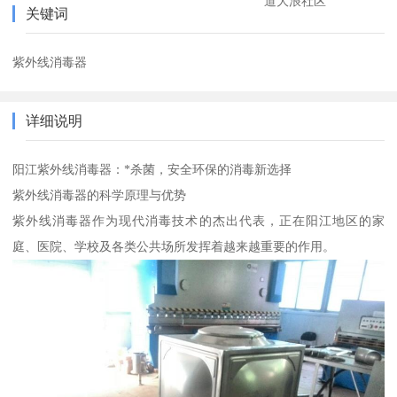
道大浪社区
关键词
紫外线消毒器
详细说明
阳江紫外线消毒器：*杀菌，安全环保的消毒新选择
紫外线消毒器的科学原理与优势
紫外线消毒器作为现代消毒技术的杰出代表，正在阳江地区的家
庭、医院、学校及各类公共场所发挥着越来越重要的作用。