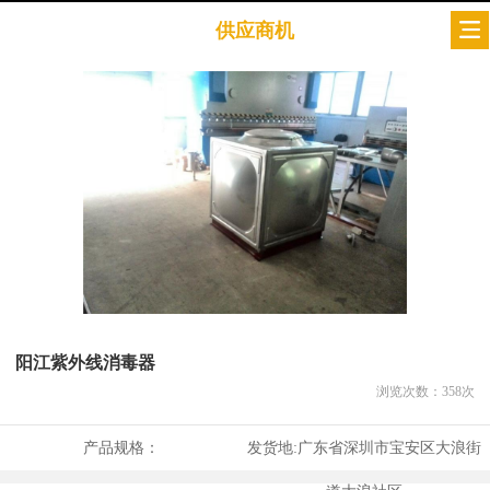
供应商机
阳江紫外线消毒器
浏览次数：
358
次
产品规格：
发货地:
广东省深圳市宝安区大浪街