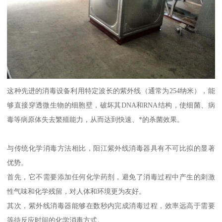
这种先进的消毒设备利用特定波长的紫外线（通常为254纳米），能
够直接穿透微生物的细胞壁，破坏其DNA和RNA结构，使细菌、病
毒等病原体失去繁殖能力，从而达到快速、*的杀菌效果。
与传统化学消毒方法相比，阳江紫外线消毒器具有不可比拟的显著
优势。
首先，它不需要添加任何化学药剂，避免了消毒过程中产生的刺激
性气味和化学残留，对人体和环境更为友好。
其次，紫外线消毒器能够在数秒内完成消毒过程，效率远高于需要
等待反应时间的化学消毒方式。