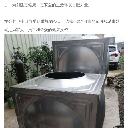
步，为创建更健康、更安全的生活环境贡献力量。
在公共卫生日益受到重视的今天，选择一款*可靠的紫外线消毒器，
就是为家人、员工和公众的健康投资。