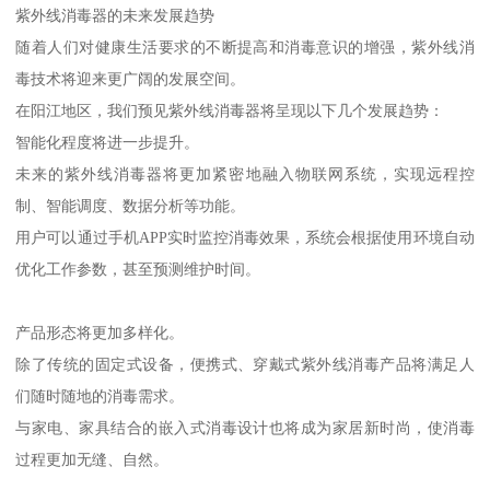
紫外线消毒器的未来发展趋势
随着人们对健康生活要求的不断提高和消毒意识的增强，紫外线消
毒技术将迎来更广阔的发展空间。
在阳江地区，我们预见紫外线消毒器将呈现以下几个发展趋势：
智能化程度将进一步提升。
未来的紫外线消毒器将更加紧密地融入物联网系统，实现远程控
制、智能调度、数据分析等功能。
用户可以通过手机APP实时监控消毒效果，系统会根据使用环境自动
优化工作参数，甚至预测维护时间。
产品形态将更加多样化。
除了传统的固定式设备，便携式、穿戴式紫外线消毒产品将满足人
们随时随地的消毒需求。
与家电、家具结合的嵌入式消毒设计也将成为家居新时尚，使消毒
过程更加无缝、自然。