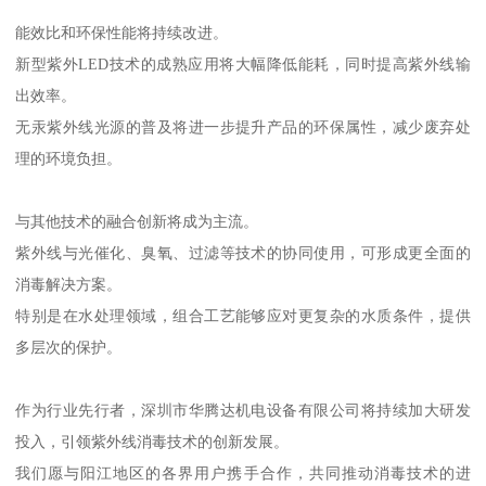
能效比和环保性能将持续改进。
新型紫外LED技术的成熟应用将大幅降低能耗，同时提高紫外线输
出效率。
无汞紫外线光源的普及将进一步提升产品的环保属性，减少废弃处
理的环境负担。
与其他技术的融合创新将成为主流。
紫外线与光催化、臭氧、过滤等技术的协同使用，可形成更全面的
消毒解决方案。
特别是在水处理领域，组合工艺能够应对更复杂的水质条件，提供
多层次的保护。
作为行业先行者，深圳市华腾达机电设备有限公司将持续加大研发
投入，引领紫外线消毒技术的创新发展。
我们愿与阳江地区的各界用户携手合作，共同推动消毒技术的进