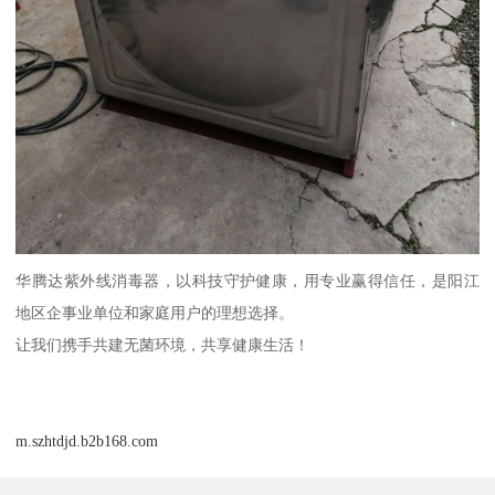
华腾达紫外线消毒器，以科技守护健康，用专业赢得信任，是阳江
地区企事业单位和家庭用户的理想选择。
让我们携手共建无菌环境，共享健康生活！
m.szhtdjd.b2b168.com