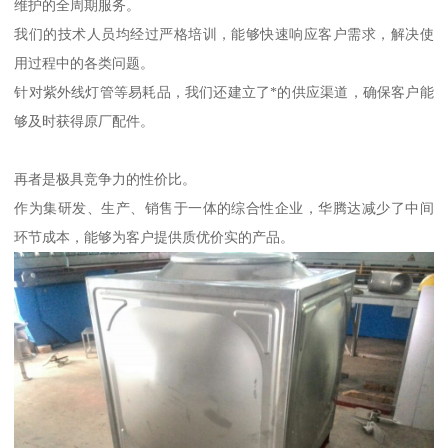
维护的全周期服务。
我们的技术人员均经过严格培训，能够快速响应客户需求，解决使
用过程中的各类问题。
针对紫外线灯管等易耗品，我们还建立了*的供应渠道，确保客户能
够及时获得原厂配件。
再者是极具竞争力的性价比。
作为集研发、生产、销售于一体的综合性企业，华腾达减少了中间
环节成本，能够为客户提供质优价实的产品。