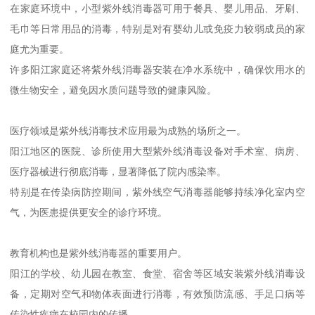
在家庭环境中，小型紫外线消毒器可用于餐具、婴儿用品、牙刷、
毛巾等日常用品的消毒，特别是对有婴幼儿或免疫力较弱成员的家
庭尤为重要。
许多阳江家庭还将紫外线消毒器安装在净水系统中，确保饮用水的
微生物安全，避免因水质问题导致的健康风险。
医疗领域是紫外线消毒技术应用最为成熟的场所之一。
阳江地区的医院、诊所使用大型紫外线消毒设备对手术室、病房、
医疗器械进行彻底消毒，显著降低了院内感染率。
特别是在传染病防控期间，紫外线空气消毒器能够持续净化室内空
气，为医患提供更安全的诊疗环境。
教育机构也是紫外线消毒器的重要用户。
阳江的学校、幼儿园在教室、食堂、宿舍等区域安装紫外线消毒设
备，定期对空气和物体表面进行消毒，有效预防流感、手足口病等
传染性疾病在校园内的传播。