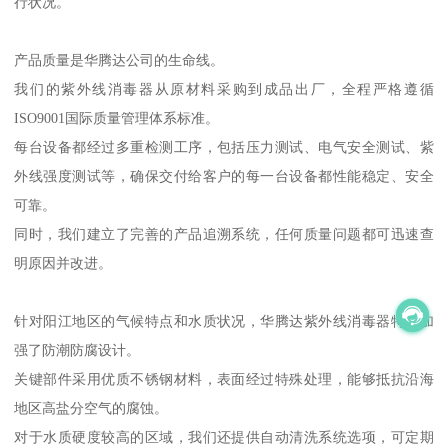
行状况。
产品质量是华腾达公司的生命线。
我们的紫外线消毒器从原材料采购到成品出厂，全程严格遵循
ISO9001国际质量管理体系标准。
每台设备都经过多重检测工序，包括压力测试、电气安全测试、紫
外线强度测试等，确保交付给客户的每一台设备都性能稳定、安全
可靠。
同时，我们建立了完善的产品追溯系统，任何质量问题都可迅速查
明原因并改进。
针对阳江地区的气候特点和水质状况，华腾达紫外线消毒器特别加
强了防潮防腐设计。
关键部件采用优质不锈钢材料，表面经过特殊处理，能够抵抗沿海
地区高盐分空气的腐蚀。
对于水质硬度较高的区域，我们还提供自动清洗系统选项，可定期