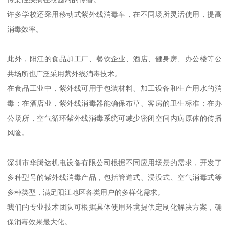
许多学校还采用移动式紫外线消毒车，在不同场所灵活使用，提高
消毒效率。
此外，阳江的食品加工厂、餐饮企业、酒店、健身房、办公楼等公
共场所也广泛采用紫外线消毒技术。
在食品工业中，紫外线可用于包装材料、加工设备和生产用水的消
毒；在酒店业，紫外线消毒器能确保布草、客房的卫生标准；在办
公场所，空气循环紫外线消毒系统可减少密闭空间内病原体的传播
风险。
深圳市华腾达机电设备有限公司根据不同应用场景的需求，开发了
多种型号的紫外线消毒产品，包括管道式、浸没式、空气消毒式等
多种类型，满足阳江地区各类用户的多样化需求。
我们的专业技术团队可根据具体使用环境提供定制化解决方案，确
保消毒效果最大化。