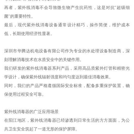
再者，紫外线消毒不会导致微生物产生抗药性，这是对抗"超级细
菌"的重要特性。
最后，现代紫外线消毒设备通常设计精巧，操作简便，维护成本
低，长期使用经济性显著。
深圳市华腾达机电设备有限公司作为专业的水处理设备制造商，深
刻理解消毒技术在水质安全中的关键作用。
我们研发的紫外线消毒器系列产品，采用高品质紫外灯管和精密光
学设计，确保紫外线辐射强度和均匀度达到最佳消毒效果。
同时，我们的产品严格遵循国际安全标准，配备多重保护装置，确
保使用过程安全可靠。
紫外线消毒器的广泛应用场景
在阳江地区，紫外线消毒器已经渗透到日常生活的方方面面，为公
共卫生安全筑起了一道无形的保护屏障。