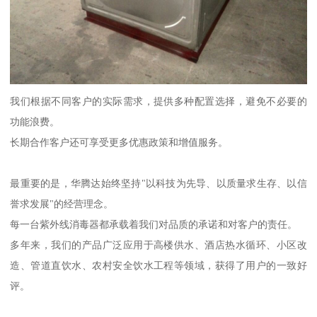
我们根据不同客户的实际需求，提供多种配置选择，避免不必要的
功能浪费。
长期合作客户还可享受更多优惠政策和增值服务。
最重要的是，华腾达始终坚持"以科技为先导、以质量求生存、以信
誉求发展"的经营理念。
每一台紫外线消毒器都承载着我们对品质的承诺和对客户的责任。
多年来，我们的产品广泛应用于高楼供水、酒店热水循环、小区改
造、管道直饮水、农村安全饮水工程等领域，获得了用户的一致好
评。