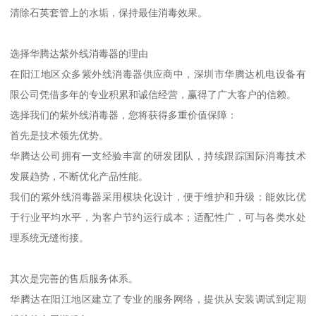
清除石英套管上的水垢，保持最佳消毒效果。
选择华腾达紫外线消毒器的理由
在阳江地区众多紫外线消毒器供应商中，深圳市华腾达机电设备有
限公司凭借多年的专业积累和诚信经营，赢得了广大客户的信赖。
选择我们的紫外线消毒器，您将获得多重价值保障：
首先是技术领先优势。
华腾达公司拥有一支经验丰富的研发团队，持续跟踪国际消毒技术
发展趋势，不断优化产品性能。
我们的紫外线消毒器采用模块化设计，便于维护和升级；能效比优
于行业平均水平，为客户节约运行成本；适配性广，可与各类水处
理系统无缝衔接。
其次是完善的售后服务体系。
华腾达在阳江地区建立了专业的服务网络，提供从安装调试到定期