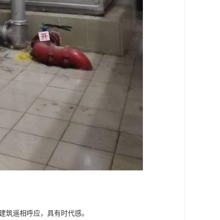
的建筑遥相呼应，具有时代感。