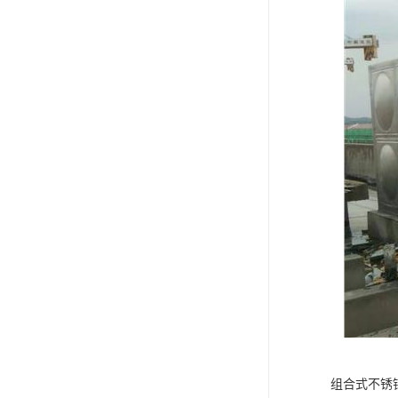
组合式不锈