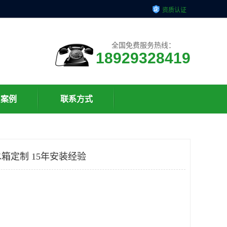
资质认证
全国免费服务热线：
18929328419
户案例
联系方式
箱定制 15年安装经验