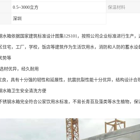
0.5~3000立方
保温材料
深圳
水箱依据国家建筑标准设计图集12S101，按照公司企业标准进行生产，选
区住宅，工厂，学校，饭店等建筑作为生活饮用水，消防和人防的蓄水设
优势等
选材优异，经久耐用
良，具有十分强的韧性和延展性，抗震抗裂性能十分优异，结构设计合
钢水箱卫生安全清洗方便
不锈钢水箱完全符合公家饮用水标准，不易长青苔及藻类等水生植物，保
。