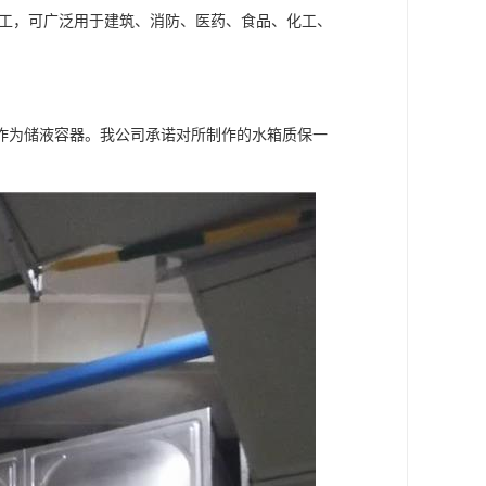
造加工，可广泛用于建筑、消防、医药、食品、化工、
作为储液容器。我公司承诺对所制作的水箱质保一