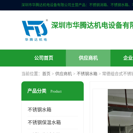
深圳市华腾达机电设备有
公司首页
供应商机
企业
当前位置：
首页
>
供应商机
>
不锈钢水箱
> 常德组合式不锈
产品分类
Product
不锈钢水箱
不锈钢保温水箱