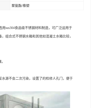
聚氨酯/橡塑
用sus304食品级不锈钢材料制造，可广泛运用于
备，组合式不锈钢水箱和其他如混凝土水箱比较，
理。
证水源不会二次污染，设置了的检修人孔门，便于