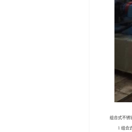
组合式不锈
1 组合式