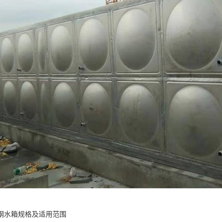
钢水箱规格及适用范围