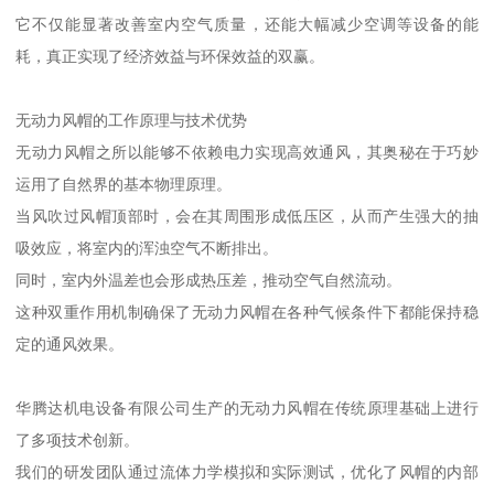
它不仅能显著改善室内空气质量，还能大幅减少空调等设备的能
耗，真正实现了经济效益与环保效益的双赢。
无动力风帽的工作原理与技术优势
无动力风帽之所以能够不依赖电力实现高效通风，其奥秘在于巧妙
运用了自然界的基本物理原理。
当风吹过风帽顶部时，会在其周围形成低压区，从而产生强大的抽
吸效应，将室内的浑浊空气不断排出。
同时，室内外温差也会形成热压差，推动空气自然流动。
这种双重作用机制确保了无动力风帽在各种气候条件下都能保持稳
定的通风效果。
华腾达机电设备有限公司生产的无动力风帽在传统原理基础上进行
了多项技术创新。
我们的研发团队通过流体力学模拟和实际测试，优化了风帽的内部