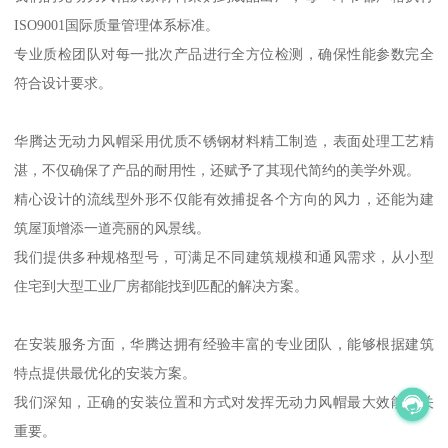
ISO9001国际质量管理体系标准。
专业质检团队对每一批次产品进行全方位检测，确保性能参数完全
符合设计要求。
华腾达无动力风帽采用优质不锈钢材料精工制造，表面处理工艺精
湛，不仅确保了产品的耐用性，还赋予了其现代简约的美学外观。
精心设计的流线型外形不仅能有效捕捉各个方向的风力，还能为建
筑屋顶增添一道亮丽的风景线。
我们提供多种规格型号，可满足不同建筑规模和通风需求，从小型
住宅到大型工业厂房都能找到匹配的解决方案。
在安装服务方面，华腾达拥有经验丰富的专业团队，能够根据建筑
特点提供最优化的安装方案。
我们深知，正确的安装位置和方式对发挥无动力风帽最大效能至关
重要。