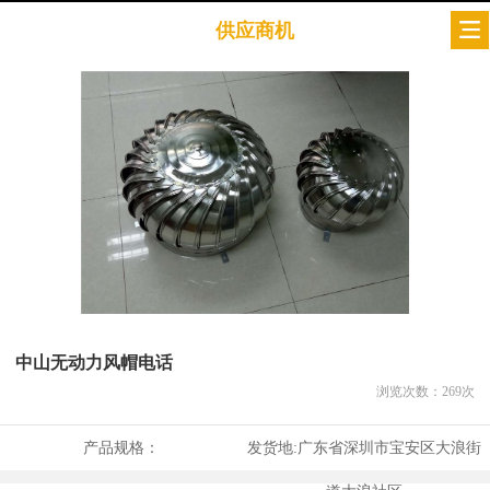
供应商机
中山无动力风帽电话
浏览次数：
269
次
产品规格：
发货地:
广东省深圳市宝安区大浪街