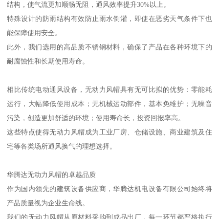
结构，使气流更加顺畅无阻，通风效率提升30%以上。
特殊设计的防雨结构有效防止雨水倒灌，即使在恶劣天气条件下也
能保障使用安全。
此外，我们选用的高品质不锈钢材料，确保了产品在各种环境下的
耐腐蚀性和长期使用寿命。
相比传统电动通风设备，无动力风帽具有无可比拟的优势：零能耗
运行，大幅降低使用成本；无机械运动部件，基本免维护；无噪音
污染，创造更加舒适的环境；使用寿命长，投资回报率高。
这些特点使得无动力风帽成为工业厂房、仓储设施、商业建筑及住
宅等各类场所通风换气的理想选择。
华腾达无动力风帽的卓越品质
作为国内领先的建筑设备供应商，华腾达机电设备有限公司始终将
产品质量视为企业生命线。
我们的无动力风帽从原材料采购到成品出厂，每一环节都严格执行