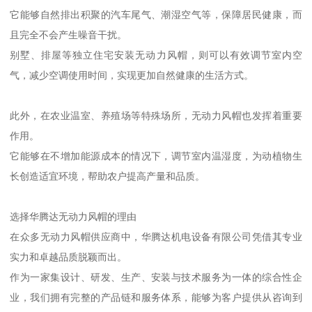
它能够自然排出积聚的汽车尾气、潮湿空气等，保障居民健康，而
且完全不会产生噪音干扰。
别墅、排屋等独立住宅安装无动力风帽，则可以有效调节室内空
气，减少空调使用时间，实现更加自然健康的生活方式。
此外，在农业温室、养殖场等特殊场所，无动力风帽也发挥着重要
作用。
它能够在不增加能源成本的情况下，调节室内温湿度，为动植物生
长创造适宜环境，帮助农户提高产量和品质。
选择华腾达无动力风帽的理由
在众多无动力风帽供应商中，华腾达机电设备有限公司凭借其专业
实力和卓越品质脱颖而出。
作为一家集设计、研发、生产、安装与技术服务为一体的综合性企
业，我们拥有完整的产品链和服务体系，能够为客户提供从咨询到