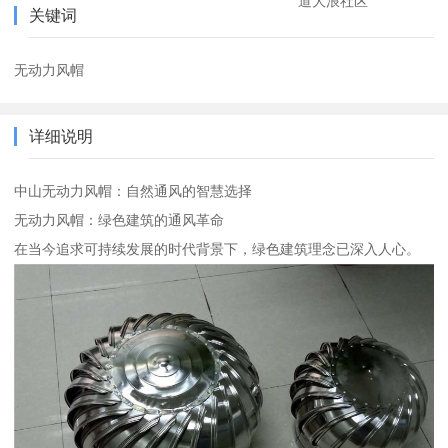
道大浪社区
关键词
无动力风帽
详细说明
中山无动力风帽：自然通风的智慧选择
无动力风帽：绿色建筑的通风革命
在当今追求可持续发展的时代背景下，绿色建筑理念已深入人心。