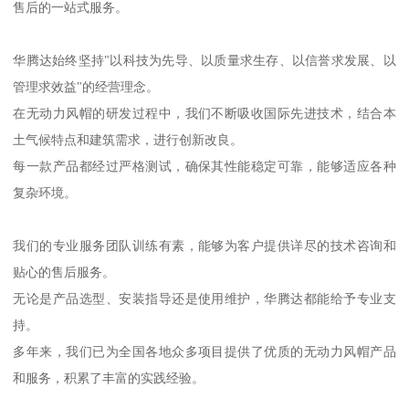
售后的一站式服务。
华腾达始终坚持"以科技为先导、以质量求生存、以信誉求发展、以
管理求效益"的经营理念。
在无动力风帽的研发过程中，我们不断吸收国际先进技术，结合本
土气候特点和建筑需求，进行创新改良。
每一款产品都经过严格测试，确保其性能稳定可靠，能够适应各种
复杂环境。
我们的专业服务团队训练有素，能够为客户提供详尽的技术咨询和
贴心的售后服务。
无论是产品选型、安装指导还是使用维护，华腾达都能给予专业支
持。
多年来，我们已为全国各地众多项目提供了优质的无动力风帽产品
和服务，积累了丰富的实践经验。