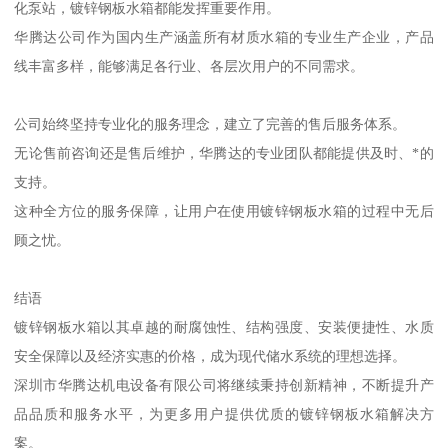
化泵站，镀锌钢板水箱都能发挥重要作用。
华腾达公司作为国内生产涵盖所有材质水箱的专业生产企业，产品
线丰富多样，能够满足各行业、各层次用户的不同需求。
公司始终坚持专业化的服务理念，建立了完善的售后服务体系。
无论售前咨询还是售后维护，华腾达的专业团队都能提供及时、*的
支持。
这种全方位的服务保障，让用户在使用镀锌钢板水箱的过程中无后
顾之忧。
结语
镀锌钢板水箱以其卓越的耐腐蚀性、结构强度、安装便捷性、水质
安全保障以及经济实惠的价格，成为现代储水系统的理想选择。
深圳市华腾达机电设备有限公司将继续秉持创新精神，不断提升产
品品质和服务水平，为更多用户提供优质的镀锌钢板水箱解决方
案。