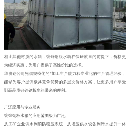
相比其他材质的水箱，镀锌钢板水箱在保证质量的前提下，价格更
为经济实惠，为用户提供了高性价比的选择。
华腾达公司凭借规模化的*加工生产能力和专业化的生产管理经验，
能够为客户提供极具竞争优势的多层次价格方案，让更多用户享受
到高品质镀锌钢板水箱带来的便利。
广泛应用与专业服务
镀锌钢板水箱的应用范围极为广泛。
从工矿企业供水到消防稳压系统，从增压供水设备到污水提升一体