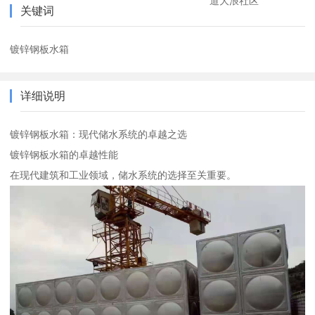
道大浪社区
关键词
镀锌钢板水箱
详细说明
镀锌钢板水箱：现代储水系统的卓越之选
镀锌钢板水箱的卓越性能
在现代建筑和工业领域，储水系统的选择至关重要。