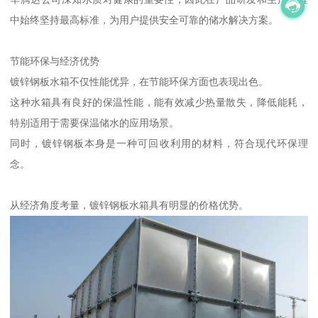
中始终坚持最高标准，为用户提供安全可靠的储水解决方案。
节能环保与经济优势
镀锌钢板水箱不仅性能优异，在节能环保方面也表现出色。
这种水箱具有良好的保温性能，能有效减少热量散失，降低能耗，
特别适用于需要保温储水的应用场景。
同时，镀锌钢板本身是一种可回收利用的材料，符合现代环保理
念。
从经济角度考量，镀锌钢板水箱具有明显的价格优势。