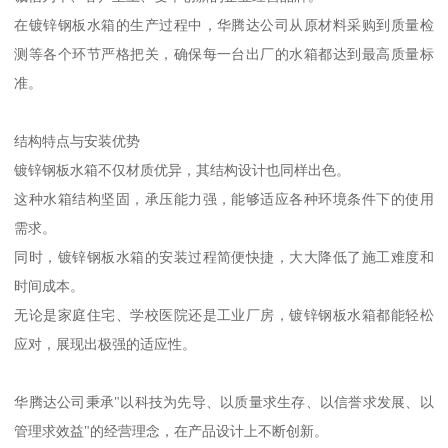
在镀锌钢板水箱的生产过程中，华腾达公司从原材料采购到质量检
测等各个环节严格把关，确保每一台出厂的水箱都达到最高质量标
准。
结构特点与安装优势
镀锌钢板水箱不仅材质优异，其结构设计也同样出色。
这种水箱结构坚固，承压能力强，能够适应各种环境条件下的使用
需求。
同时，镀锌钢板水箱的安装过程简便快捷，大大降低了施工难度和
时间成本。
无论是家庭住宅、学校医院还是工业厂房，镀锌钢板水箱都能轻松
应对，展现出极强的适应性。
华腾达公司秉承"以科技为先导、以质量求生存、以信誉求发展、以
管理求效益"的经营理念，在产品设计上不断创新。