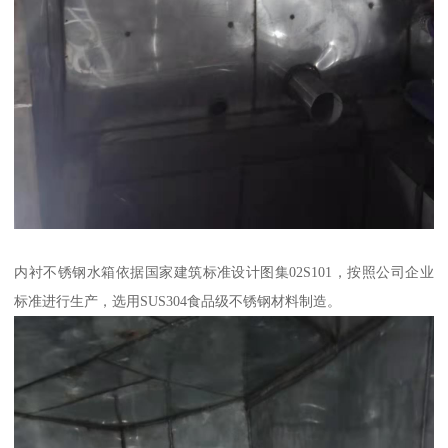
内衬不锈钢水箱依据国家建筑标准设计图集02S101，按照公司企业
标准进行生产，选用SUS304食品级不锈钢材料制造。