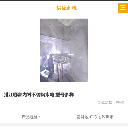
供应商机
湛江哪家内衬不锈钢水箱 型号多样
浏览次数：
199
次
产品规格：
发货地:
广东省深圳市