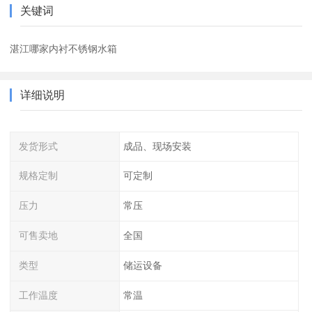
关键词
湛江哪家内衬不锈钢水箱
详细说明
发货形式
成品、现场安装
规格定制
可定制
压力
常压
可售卖地
全国
类型
储运设备
工作温度
常温