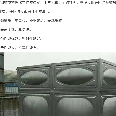
材质物理化学性质稳定，卫生无毒、耐蚀性强，彻底反射在阳光吸收热
类，任何时候都保证水质清洁。
度高、重量轻、外型整洁、美观高雅。
光洁美观、易清洗。
蚀性能优越，密封性能好。
击性能大，抗震性能强。