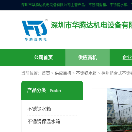
深圳市华腾达机电设备有
公司首页
供应商机
企业
当前位置：
首页
>
供应商机
>
不锈钢水箱
> 徐州组合式不锈
产品分类
Product
不锈钢水箱
不锈钢保温水箱