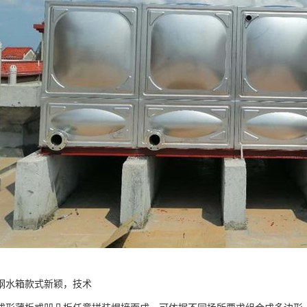
钢水箱款式新颖，技术