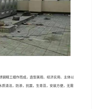
锈钢精工细作而成，造型美观、经济实用、主体以
水质清洁，防渗，抗震，生青苔，安装方便，无需