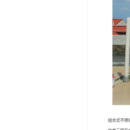
组合式不锈