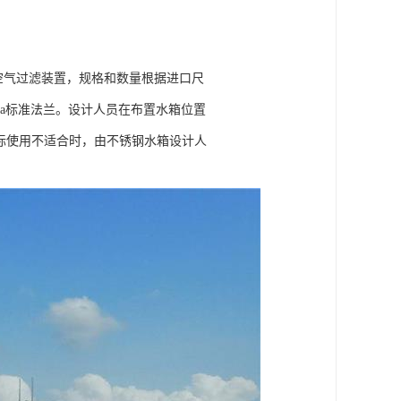
气过滤装置，规格和数量根据进口尺
a标准法兰。设计人员在布置水箱位置
实际使用不适合时，由不锈钢水箱设计人