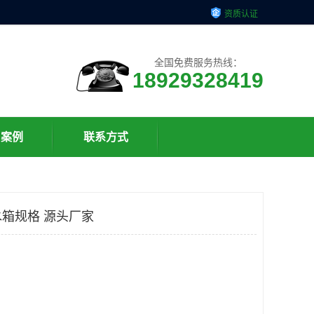
资质认证
全国免费服务热线：
18929328419
户案例
联系方式
箱规格 源头厂家