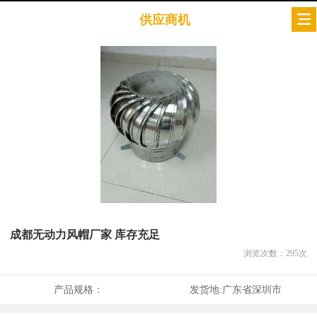
供应商机
成都无动力风帽厂家 库存充足
浏览次数：
295
次
产品规格：
发货地:
广东省深圳市