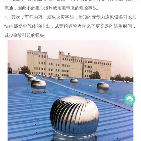
流通，因此不必担心爆炸或用电带来的危险事故。
4、其次，车间内万一发生火灾事故，屋顶的无动力通风设备可以加
快内部烟尘气体的排出，从而给遇险者带来了更充足的逃生时间，
减少事故引起的损失