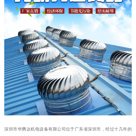
深圳市华腾达机电设备有限公司位于广东省深圳市，经过十几年的