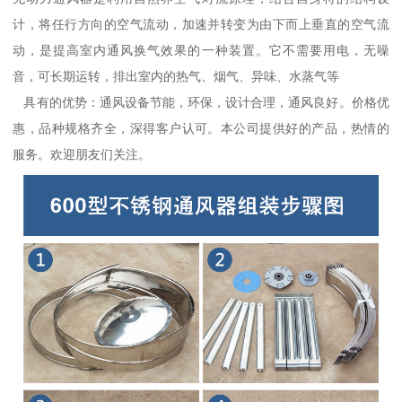
计，将任行方向的空气流动，加速并转变为由下而上垂直的空气流
动，是提高室内通风换气效果的一种装置。它不需要用电，无噪
音，可长期运转，排出室内的热气、烟气、异味、水蒸气等
具有的优势：通风设备节能，环保，设计合理，通风良好。价格优
惠，品种规格齐全，深得客户认可。本公司提供好的产品，热情的
服务。欢迎朋友们关注。