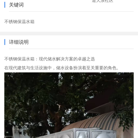
道大浪社区
关键词
不锈钢保温水箱
详细说明
不锈钢保温水箱：现代储水解决方案的卓越之选
在现代建筑与生活设施中，储水设备扮演着至关重要的角色。