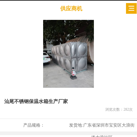
供应商机
汕尾不锈钢保温水箱生产厂家
浏览次数：
282
次
产品规格：
发货地:
广东省深圳市宝安区大浪街