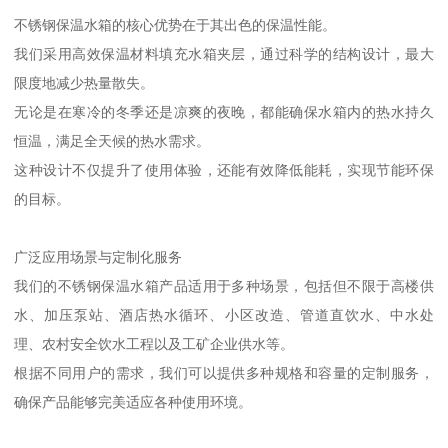
不锈钢保温水箱的核心优势在于其出色的保温性能。
我们采用高效保温材料填充水箱夹层，通过科学的结构设计，最大
限度地减少热量散失。
无论是在寒冷的冬季还是凉爽的夜晚，都能确保水箱内的热水持久
恒温，满足全天候的热水需求。
这种设计不仅提升了使用体验，还能有效降低能耗，实现节能环保
的目标。
广泛应用场景与定制化服务
我们的不锈钢保温水箱产品适用于多种场景，包括但不限于高楼供
水、加压泵站、酒店热水循环、小区改造、管道直饮水、中水处
理、农村安全饮水工程以及工矿企业供水等。
根据不同用户的需求，我们可以提供多种规格和容量的定制服务，
确保产品能够完美适应各种使用环境。