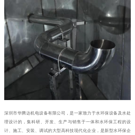
深圳市华腾达机电设备有限公司，是一家致力于水环保设备及水处
理设计的，集科研、开发、生产与销售于一体和水环保工程的设
计、施工、安装、调试的大型高科技现代化企业，是新型水环保企