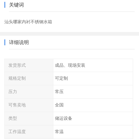
关键词
汕头哪家内衬不锈钢水箱
详细说明
发货形式
成品、现场安装
规格定制
可定制
压力
常压
可售卖地
全国
类型
储运设备
工作温度
常温