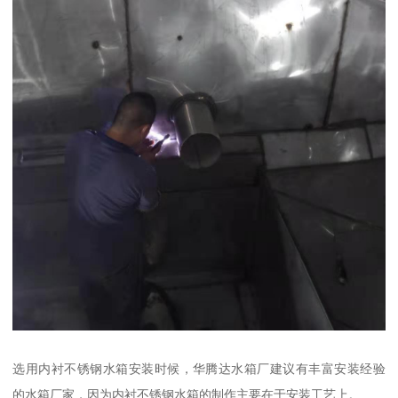
选用内衬不锈钢水箱安装时候，华腾达水箱厂建议有丰富安装经验
的水箱厂家，因为内衬不锈钢水箱的制作主要在于安装工艺上。