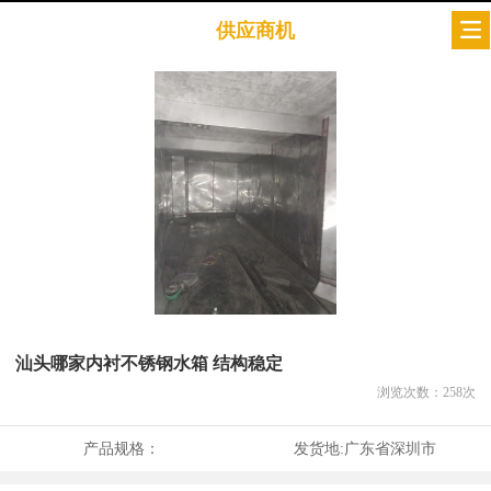
供应商机
汕头哪家内衬不锈钢水箱 结构稳定
浏览次数：
258
次
产品规格：
发货地:
广东省深圳市