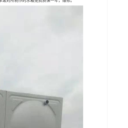
承诺对所制作的水箱免费质保一年，维修。