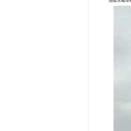
随着水箱体