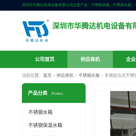
深圳市华腾达机电设备有
公司首页
供应商机
企业
当前位置：
首页
>
供应商机
>
不锈钢水箱
> 丰城组合式不锈
产品分类
Product
不锈钢水箱
不锈钢保温水箱