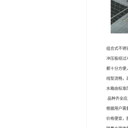
组合式不锈
冲压板经过
都十分方便
线型流畅，
水箱由标准
品种齐全应
根据用户需
价格便宜，