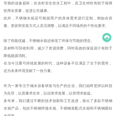
导致的设备损坏；在农村安全饮水工程中，其卫生特性有助于保障
饮用水质量，促进公共健康。
此外，不锈钢水箱还可根据用户的具体需求进行定制，例如在容
量、形状和安装方式上灵活调整，以满足不同场所的个性化要求。
除了性能优越，不锈钢水箱还体现了环保与节能的理念。
其材料可回收利用，减少了资源浪费，同时高效的保温设计有助于
降低能源消耗。
在当今注重可持续发展的时代，这种设备不仅满足了当下的需求，
还为未来环境贡献了一份力量。
作为一家专注于储水设备研发与生产的企业，我们始终坚持以科技
为先导，以质量求生存，以信誉求发展，以管理求效益。
多年来，我们通过不断的技术创新和工艺改进，推出了多款不锈钢
水箱产品，包括不锈钢焊接水箱、不锈钢装配式水箱和不锈钢圆柱
水箱等。