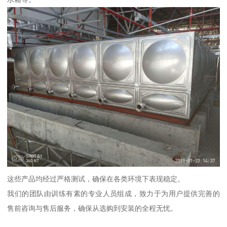
这些产品均经过严格测试，确保在各类环境下表现稳定。
我们的团队由训练有素的专业人员组成，致力于为用户提供完善的
售前咨询与售后服务，确保从选购到安装的全程无忧。