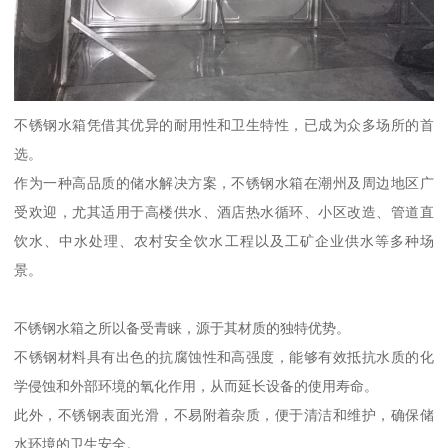
不锈钢水箱凭借其优异的耐用性和卫生特性，已成为众多场所的首
选。
作为一种高品质的储水解决方案，不锈钢水箱在潮州及周边地区广
受欢迎，尤其适用于高楼供水、酒店热水循环、小区改造、管道直
饮水、中水处理、农村安全饮水工程以及工矿企业供水等多种场
景。
不锈钢水箱之所以备受青睐，源于其材质的独特优势。
不锈钢材料具有出色的抗腐蚀性和高强度，能够有效抵抗水质的化
学侵蚀和外部环境的氧化作用，从而延长设备的使用寿命。
此外，不锈钢表面光滑，不易附着杂质，便于清洁和维护，确保储
水环境的卫生安全。