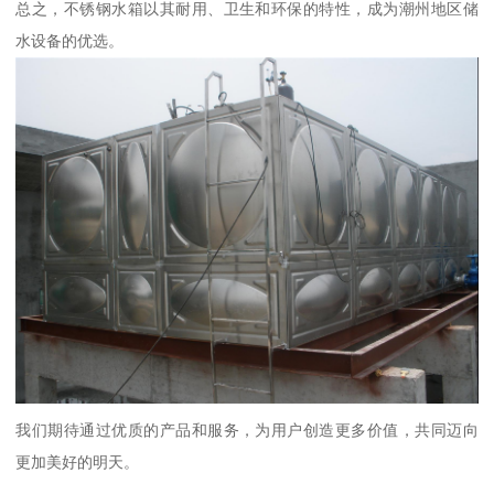
总之，不锈钢水箱以其耐用、卫生和环保的特性，成为潮州地区储
水设备的优选。
我们期待通过优质的产品和服务，为用户创造更多价值，共同迈向
更加美好的明天。