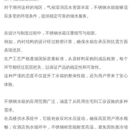
对于潮州这样的地区，气候湿润且水资源丰富，不锈钢水箱能够适
应多变的环境条件，提供稳定可靠的储水服务。
在设计与制造过程中，不锈钢水箱注重细节与创新。
例如，内衬结构的设计经过精密计算，确保水箱在承压和抗震方面
表现优异。
生产工艺严格遵循国际质量标准，从原材料采购到成品检测，每个
环节都经过层层把关，以保证产品的稳定性和可靠性。
这种严谨的态度不仅提升了水箱的整体性能，还为用户带来了安心
体验。
不锈钢水箱的应用范围广泛，涵盖了从民用住宅到工业设施的多种
需求。
在高楼供水系统中，它能有效应对水压波动，确保高层用户用水顺
畅；在酒店热水循环中，不锈钢材质能耐受高温，避免因热胀冷缩