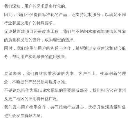
我们深知，用户的需求是多样化的。
因此，我们不仅提供标准化的产品，还支持定制服务，以满足不同
行业和层次用户的特殊要求。
无论是新建项目还是改造工程，我们的不锈钢水箱都能凭借其可靠
的质量和灵活的设计，成为理想的选择。
同时，我们注重与用户的沟通与合作，希望通过专业建议和贴心服
务，帮助用户实现最佳的使用效果。
展望未来，我们将继续秉承诚信为本、客户至上、变革创新的理
念，不断提升产品品质与服务水准。
不锈钢水箱作为现代储水系统的重要组成部分，我们相信它在潮州
及更广地区的应用将日益广泛。
我们愿与用户携手合作，共同推动行业进步，为提升生活质量和促
进社会发展贡献力量。