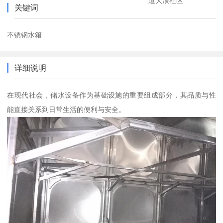
道大浪社区
关键词
不锈钢水箱
详细说明
在现代社会，储水设备作为基础设施的重要组成部分，其品质与性
能直接关系到日常生活的便利与安全。