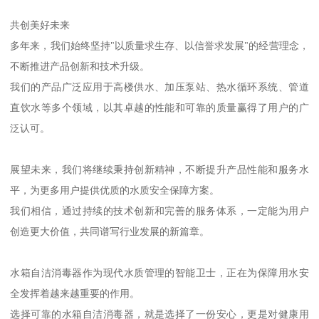
共创美好未来
多年来，我们始终坚持"以质量求生存、以信誉求发展"的经营理念，
不断推进产品创新和技术升级。
我们的产品广泛应用于高楼供水、加压泵站、热水循环系统、管道
直饮水等多个领域，以其卓越的性能和可靠的质量赢得了用户的广
泛认可。
展望未来，我们将继续秉持创新精神，不断提升产品性能和服务水
平，为更多用户提供优质的水质安全保障方案。
我们相信，通过持续的技术创新和完善的服务体系，一定能为用户
创造更大价值，共同谱写行业发展的新篇章。
水箱自洁消毒器作为现代水质管理的智能卫士，正在为保障用水安
全发挥着越来越重要的作用。
选择可靠的水箱自洁消毒器，就是选择了一份安心，更是对健康用