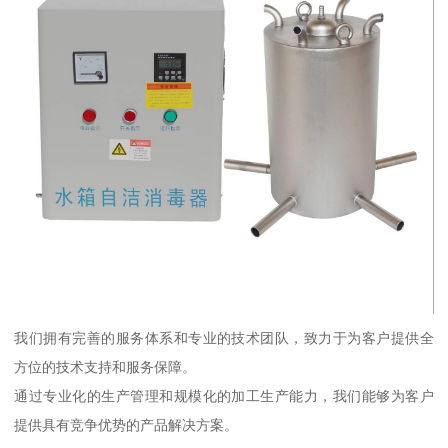
我们拥有完善的服务体系和专业的技术团队，致力于为客户提供全
方位的技术支持和服务保障。
通过专业化的生产管理和规模化的加工生产能力，我们能够为客户
提供具有竞争优势的产品解决方案。