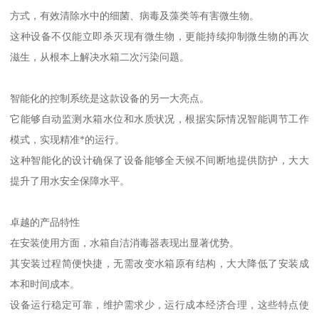
方式，有效清除水中的细菌、病毒及藻类等有害微生物。
这种设备不仅能立即杀灭现有微生物，更能持续抑制微生物的再次
滋生，从根本上解决水箱二次污染问题。
智能化的控制系统是这款设备的另一大亮点。
它能够自动监测水箱水位和水质状况，根据实际情况智能调节工作
模式，实现精准*的运行。
这种智能化的设计确保了设备能够全天候不间断地提供防护，大大
提升了用水安全保障水平。
卓越的产品特性
在安装使用方面，水箱自洁消毒器表现出显著优势。
其安装过程简便快捷，无需改变水箱原有结构，大大降低了安装成
本和时间成本。
设备运行稳定可靠，维护需求少，运行成本经济合理，这些特点使