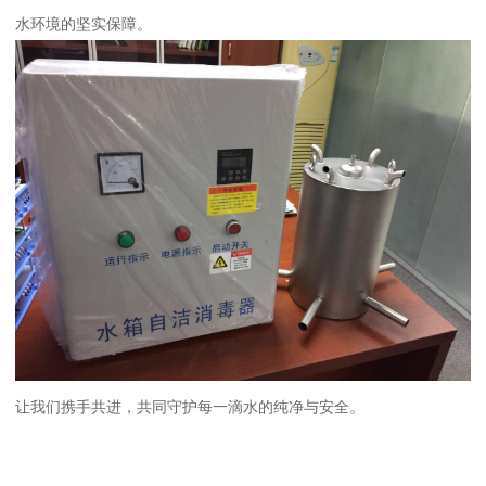
水环境的坚实保障。
让我们携手共进，共同守护每一滴水的纯净与安全。