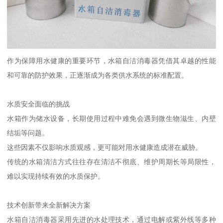
作为保障用水健康的重要环节，水箱自洁消毒器凭借其卓越的性能
和可靠的防护效果，正逐渐成为各类供水系统的标准配置。
水质安全面临的挑战
水箱作为储水设备，长期使用过程中难免会遇到微生物滋生、内壁
结垢等问题。
这些因素不仅影响水质观感，更可能对用水健康造成潜在威胁。
传统的水箱清洁方式往往存在清洁不彻底、维护周期长等局限性，
难以实现持续有效的水质保护。
技术创新带来全新解决方案
水箱自洁消毒器采用先进的水处理技术，通过电解或紫外线等多种