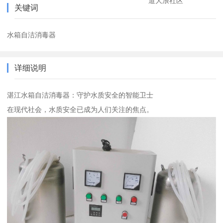
道大浪社区
关键词
水箱自洁消毒器
详细说明
湛江水箱自洁消毒器：守护水质安全的智能卫士
在现代社会，水质安全已成为人们关注的焦点。