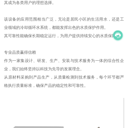
其成为各类用户的理想选择。
该设备的应用范围相当广泛，无论是居民小区的生活用水，还是工
业领域的冷却循环水系统，都能发挥出色的水质保护作用。
其可靠性能确保长期稳定运行，为用户提供持续安心的水质保障。
专业品质赢得信赖
作为一家集设计、研发、生产、安装与技术服务为一体的综合性企
业，我们始终坚持以科技为先导的发展理念。
从原材料采购到产品生产，从质量检测到技术服务，每个环节都严
格执行质量标准，确保产品的稳定性和可靠性。