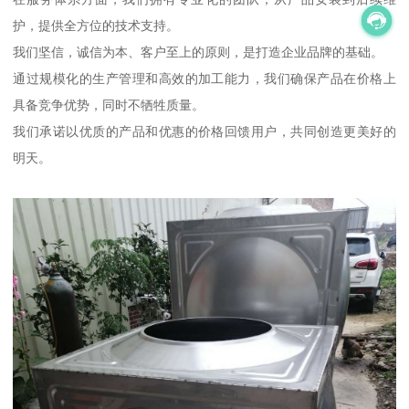
护，提供全方位的技术支持。
我们坚信，诚信为本、客户至上的原则，是打造企业品牌的基础。
通过规模化的生产管理和高效的加工能力，我们确保产品在价格上
具备竞争优势，同时不牺牲质量。
我们承诺以优质的产品和优惠的价格回馈用户，共同创造更美好的
明天。