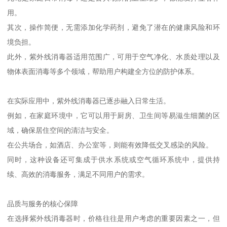
用。
其次，操作简便，无需添加化学药剂，避免了潜在的健康风险和环
境负担。
此外，紫外线消毒器适用范围广，可用于空气净化、水质处理以及
物体表面消毒等多个领域，帮助用户构建全方位的防护体系。
在实际应用中，紫外线消毒器已逐步融入日常生活。
例如，在家庭环境中，它可以用于厨房、卫生间等易滋生细菌的区
域，确保居住空间的清洁与安全。
在公共场合，如酒店、办公室等，则能有效降低交叉感染的风险。
同时，这种设备还可集成于供水系统或空气循环系统中，提供持
续、高效的消毒服务，满足不同用户的需求。
品质与服务的核心保障
在选择紫外线消毒器时，价格往往是用户考虑的重要因素之一，但