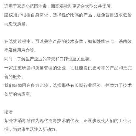
适用于家庭小范围消毒，而高端款则更适合大型公共场所。
建议用户根据自身需求，选择性价比高的产品，避免盲目追求低价
而忽视质量。
在选购过程中，可以关注产品的技术参数，如紫外线波长、杀菌效
率及使用寿命等。
同时，了解生产企业的背景和口碑也至关重要。
一家注重研发和质量管理的企业，往往能提供更可靠的产品和更完
善的服务。
我们鼓励用户多方比较，选择那些有长期行业经验、并致力于技术
创新的供应商。
结语
紫外线消毒器作为现代消毒技术的代表，正逐步改变人们的卫生习
惯，为健康生活注入新动力。