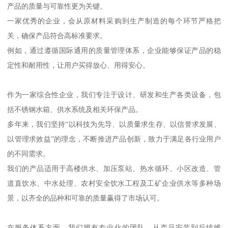
产品的质量与可靠性更为关键。
一家优秀的企业，会从原材料采购到生产制造的每个环节严格把
关，确保产品符合高标准要求。
例如，通过遵循国际通用的质量管理体系，企业能够保证产品的稳
定性和耐用性，让用户买得放心、用得安心。
作为一家综合性企业，我们专注于设计、研发和生产各类设备，包
括不锈钢水箱、供水系统及相关环保产品。
多年来，我们坚持“以科技为先导、以质量求生存、以信誉求发展、
以管理求效益”的理念，不断推进产品创新，致力于满足各行业用户
的不同需求。
我们的产品适用于高楼供水、加压泵站、热水循环、小区改造、管
道直饮水、中水处理、农村安全饮水工程及工矿企业供水等多种场
景，以齐全的品种和可靠的质量赢得了市场认可。
在服务体系方面，我们拥有专业化的团队，从产品安装到后续维