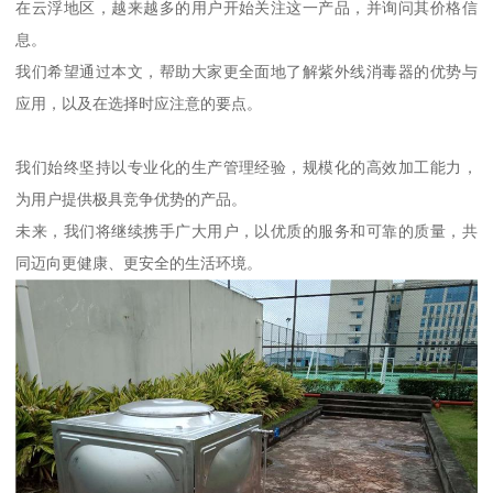
在云浮地区，越来越多的用户开始关注这一产品，并询问其价格信
息。
我们希望通过本文，帮助大家更全面地了解紫外线消毒器的优势与
应用，以及在选择时应注意的要点。
我们始终坚持以专业化的生产管理经验，规模化的高效加工能力，
为用户提供极具竞争优势的产品。
未来，我们将继续携手广大用户，以优质的服务和可靠的质量，共
同迈向更健康、更安全的生活环境。