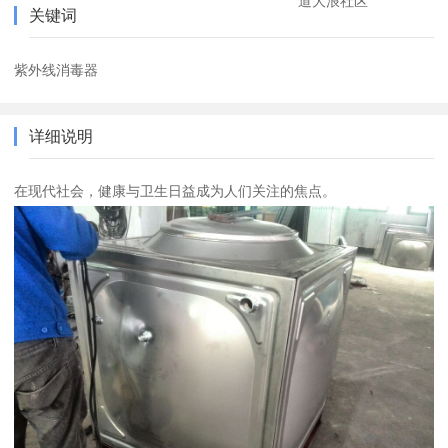
道大浪社区
关键词
紫外线消毒器
详细说明
在现代社会，健康与卫生日益成为人们关注的焦点。