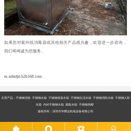
如果您对紫外线消毒器或其他相关产品感兴趣，欢迎进一步咨询，
我们将竭诚为您服务。
m.szhtdjd.b2b168.com
主营产品：不锈钢消箱 不锈钢水箱 不锈钢保温水箱 不锈钢生活水箱 不锈钢消防水箱 不锈钢人防
水箱 内衬不锈钢水箱 膨胀水箱 不锈钢风帽
版权所有：深圳市华腾达机电设备有限公司