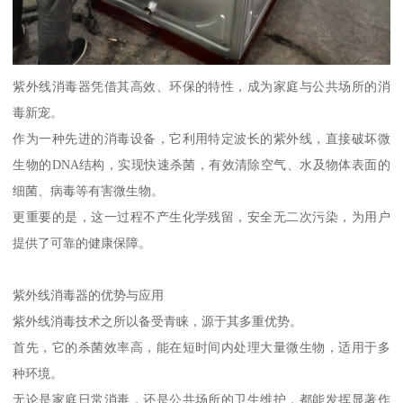
紫外线消毒器凭借其高效、环保的特性，成为家庭与公共场所的消
毒新宠。
作为一种先进的消毒设备，它利用特定波长的紫外线，直接破坏微
生物的DNA结构，实现快速杀菌，有效清除空气、水及物体表面的
细菌、病毒等有害微生物。
更重要的是，这一过程不产生化学残留，安全无二次污染，为用户
提供了可靠的健康保障。
紫外线消毒器的优势与应用
紫外线消毒技术之所以备受青睐，源于其多重优势。
首先，它的杀菌效率高，能在短时间内处理大量微生物，适用于多
种环境。
无论是家庭日常消毒，还是公共场所的卫生维护，都能发挥显著作