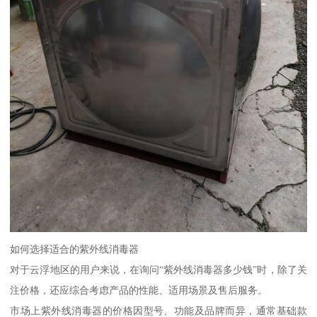
如何选择适合的紫外线消毒器
对于云浮地区的用户来说，在询问“紫外线消毒器多少钱”时，除了关
注价格，还应综合考虑产品的性能、适用场景及售后服务。
市场上紫外线消毒器的价格因型号、功能及品牌而异，通常基础款